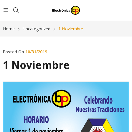
Home
Uncategorized
1 Noviembre
Posted On
10/31/2019
1 Noviembre