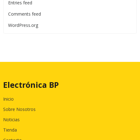
Entries feed
Comments feed
WordPress.org
Electrónica BP
Inicio
Sobre Nosotros
Noticias
Tienda