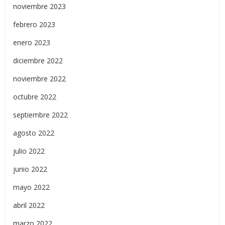
noviembre 2023
febrero 2023
enero 2023
diciembre 2022
noviembre 2022
octubre 2022
septiembre 2022
agosto 2022
julio 2022
junio 2022
mayo 2022
abril 2022
marzo 2022