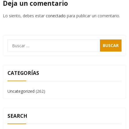
Deja un comentario
Lo siento, debes estar
conectado
para publicar un comentario.
CATEGORÍAS
Uncategorized
(262)
SEARCH