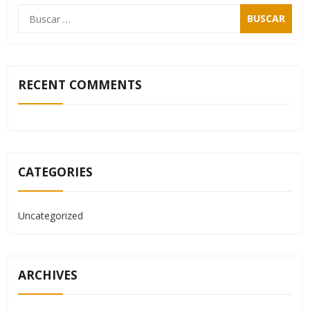
RECENT COMMENTS
CATEGORIES
Uncategorized
ARCHIVES