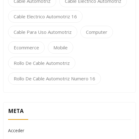
Cable Automotriz
Cable Electrico Automotriz
Cable Electrico Automotriz 16
Cable Para Uso Automotriz
Computer
Ecommerce
Mobile
Rollo De Cable Automotriz
Rollo De Cable Automotriz Numero 16
META
Acceder