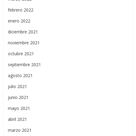
febrero 2022
enero 2022
diciembre 2021
noviembre 2021
octubre 2021
septiembre 2021
agosto 2021
julio 2021
junio 2021
mayo 2021
abril 2021
marzo 2021