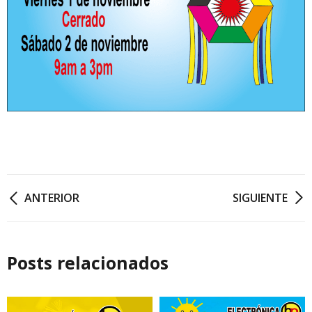
ANTERIOR
SIGUIENTE
Posts relacionados