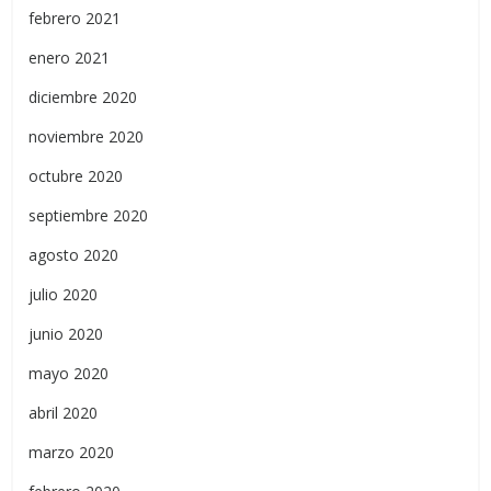
febrero 2021
enero 2021
diciembre 2020
noviembre 2020
octubre 2020
septiembre 2020
agosto 2020
julio 2020
junio 2020
mayo 2020
abril 2020
marzo 2020