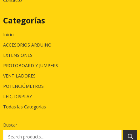
Contacto
Categorías
Inicio
ACCESORIOS ARDUINO
EXTENSIONES
PROTOBOARD Y JUMPERS
VENTILADORES
POTENCIÓMETROS
LED, DISPLAY
Todas las Categorías
Buscar