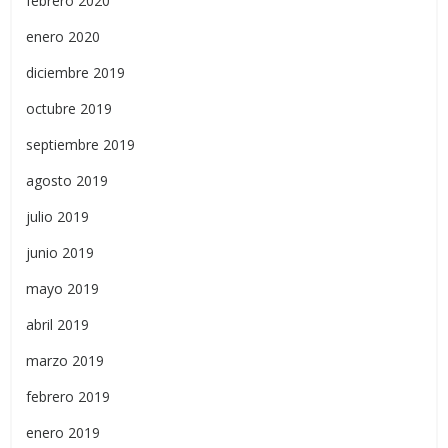
febrero 2020
enero 2020
diciembre 2019
octubre 2019
septiembre 2019
agosto 2019
julio 2019
junio 2019
mayo 2019
abril 2019
marzo 2019
febrero 2019
enero 2019