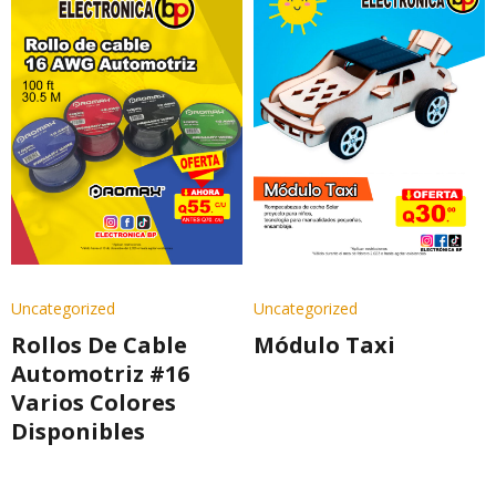
Uncategorized
Uncategorized
Rollos De Cable
Módulo Taxi
Automotriz #16
Varios Colores
Disponibles