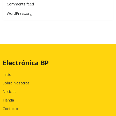
Comments feed
WordPress.org
Electrónica BP
Inicio
Sobre Nosotros
Noticias
Tienda
Contacto