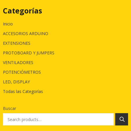
Categorías
Inicio
ACCESORIOS ARDUINO
EXTENSIONES
PROTOBOARD Y JUMPERS
VENTILADORES
POTENCIÓMETROS
LED, DISPLAY
Todas las Categorías
Buscar