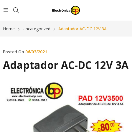
Home
Uncategorized
Adaptador AC-DC 12V 3A
Posted On
06/03/2021
Adaptador AC-DC 12V 3A