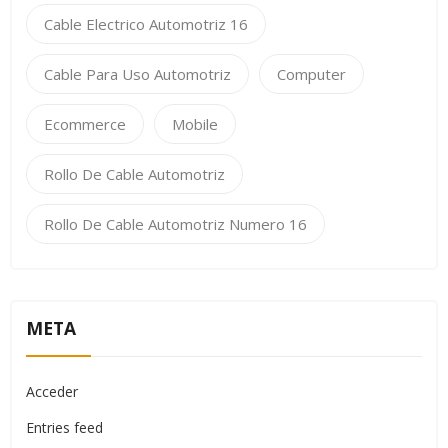
Cable Electrico Automotriz 16
Cable Para Uso Automotriz
Computer
Ecommerce
Mobile
Rollo De Cable Automotriz
Rollo De Cable Automotriz Numero 16
META
Acceder
Entries feed