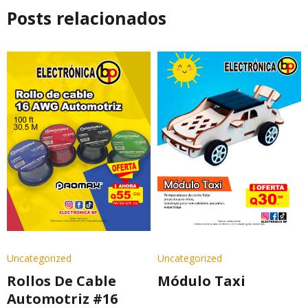
Posts relacionados
Uncategorized
Uncategorized
Rollos De Cable
Módulo Taxi
Automotriz #16