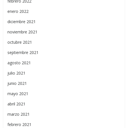
febrero 2022
enero 2022
diciembre 2021
noviembre 2021
octubre 2021
septiembre 2021
agosto 2021
julio 2021
junio 2021
mayo 2021
abril 2021
marzo 2021
febrero 2021