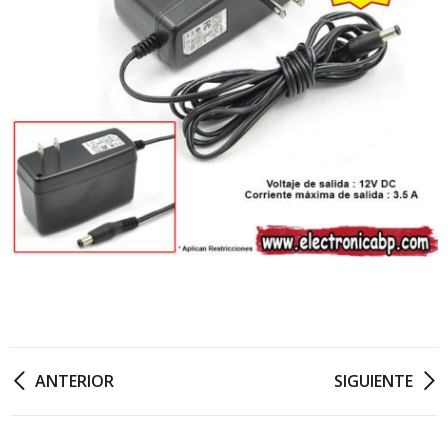
ANTERIOR
SIGUIENTE