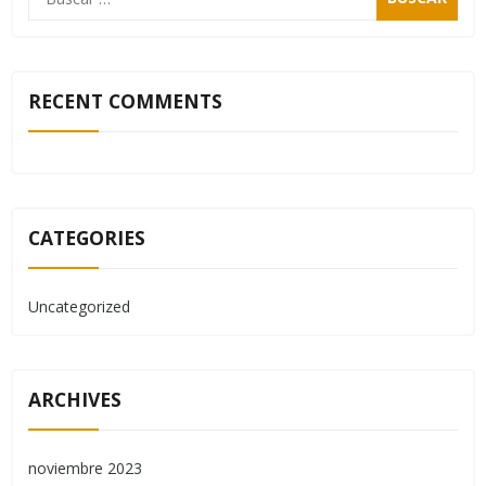
RECENT COMMENTS
CATEGORIES
Uncategorized
ARCHIVES
noviembre 2023