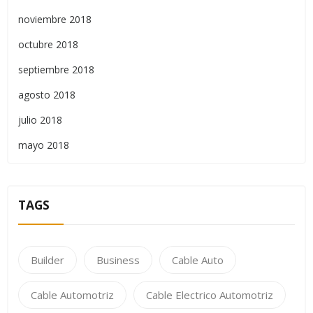
noviembre 2018
octubre 2018
septiembre 2018
agosto 2018
julio 2018
mayo 2018
TAGS
Builder
Business
Cable Auto
Cable Automotriz
Cable Electrico Automotriz