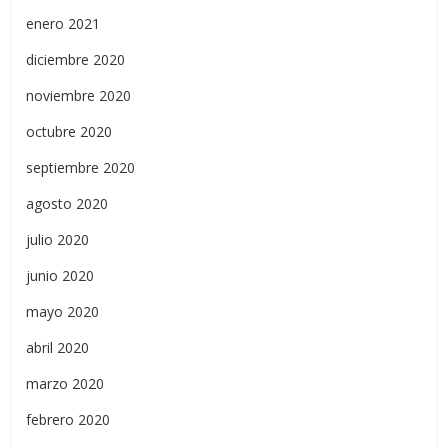
enero 2021
diciembre 2020
noviembre 2020
octubre 2020
septiembre 2020
agosto 2020
julio 2020
junio 2020
mayo 2020
abril 2020
marzo 2020
febrero 2020