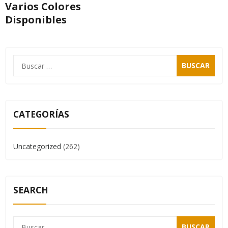
Varios Colores
Disponibles
CATEGORÍAS
Uncategorized
(262)
SEARCH