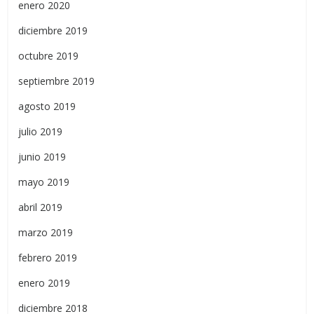
enero 2020
diciembre 2019
octubre 2019
septiembre 2019
agosto 2019
julio 2019
junio 2019
mayo 2019
abril 2019
marzo 2019
febrero 2019
enero 2019
diciembre 2018