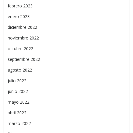
febrero 2023
enero 2023
diciembre 2022
noviembre 2022
octubre 2022
septiembre 2022
agosto 2022
julio 2022
junio 2022
mayo 2022
abril 2022
marzo 2022