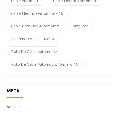
Cable Automotriz
Cable Electrico Automotriz
Cable Electrico Automotriz 16
Cable Para Uso Automotriz
Computer
Ecommerce
Mobile
Rollo De Cable Automotriz
Rollo De Cable Automotriz Numero 16
META
Acceder