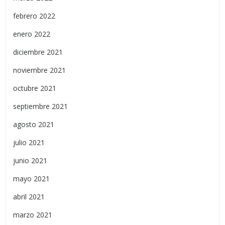
febrero 2022
enero 2022
diciembre 2021
noviembre 2021
octubre 2021
septiembre 2021
agosto 2021
julio 2021
junio 2021
mayo 2021
abril 2021
marzo 2021