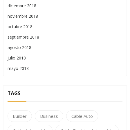
diciembre 2018
noviembre 2018
octubre 2018
septiembre 2018
agosto 2018
julio 2018
mayo 2018
TAGS
Builder
Business
Cable Auto