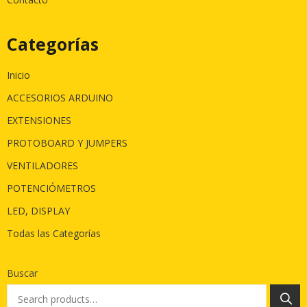
Categorías
Inicio
ACCESORIOS ARDUINO
EXTENSIONES
PROTOBOARD Y JUMPERS
VENTILADORES
POTENCIÓMETROS
LED, DISPLAY
Todas las Categorías
Buscar