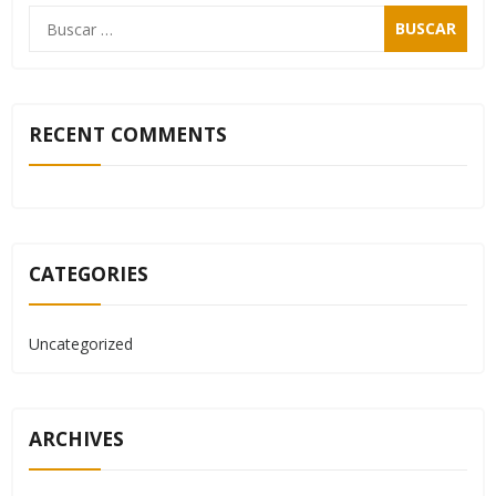
RECENT COMMENTS
CATEGORIES
Uncategorized
ARCHIVES