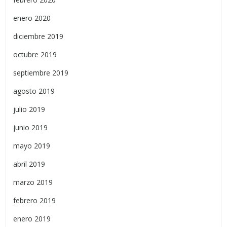
enero 2020
diciembre 2019
octubre 2019
septiembre 2019
agosto 2019
julio 2019
junio 2019
mayo 2019
abril 2019
marzo 2019
febrero 2019
enero 2019