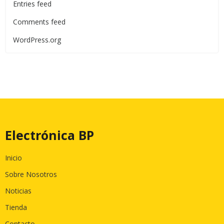
Entries feed
Comments feed
WordPress.org
Electrónica BP
Inicio
Sobre Nosotros
Noticias
Tienda
Contacto