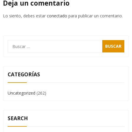
Deja un comentario
Lo siento, debes estar
conectado
para publicar un comentario.
CATEGORÍAS
Uncategorized
(262)
SEARCH