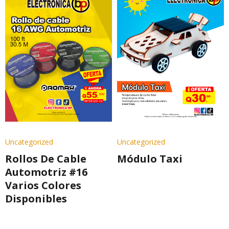
Uncategorized
Uncategorized
Rollos De Cable
Módulo Taxi
Automotriz #16
Varios Colores
Disponibles