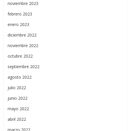
noviembre 2023
febrero 2023
enero 2023
diciembre 2022
noviembre 2022
octubre 2022
septiembre 2022
agosto 2022
julio 2022
junio 2022
mayo 2022
abril 2022
marzo 2022