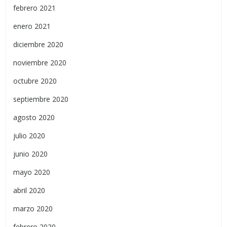
febrero 2021
enero 2021
diciembre 2020
noviembre 2020
octubre 2020
septiembre 2020
agosto 2020
julio 2020
junio 2020
mayo 2020
abril 2020
marzo 2020
febrero 2020