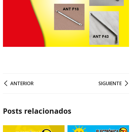
ANTERIOR
SIGUIENTE
Posts relacionados