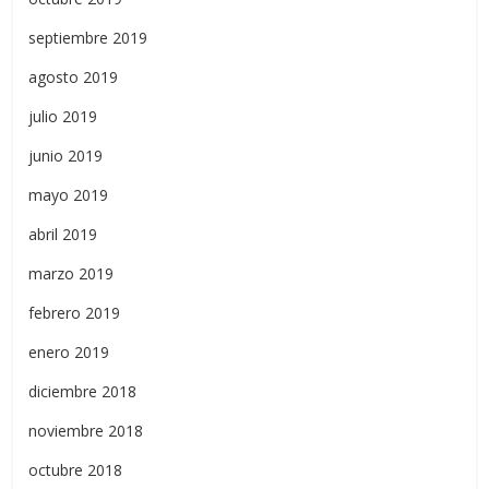
septiembre 2019
agosto 2019
julio 2019
junio 2019
mayo 2019
abril 2019
marzo 2019
febrero 2019
enero 2019
diciembre 2018
noviembre 2018
octubre 2018