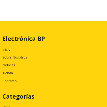
Electrónica BP
Inicio
Sobre Nosotros
Noticias
Tienda
Contacto
Categorías