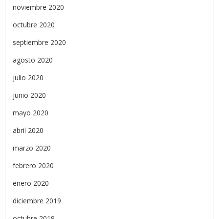
noviembre 2020
octubre 2020
septiembre 2020
agosto 2020
julio 2020
junio 2020
mayo 2020
abril 2020
marzo 2020
febrero 2020
enero 2020
diciembre 2019
octubre 2019