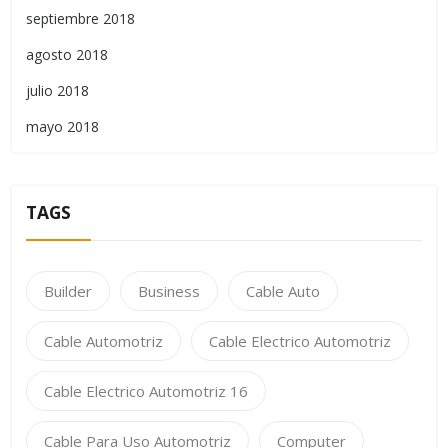
septiembre 2018
agosto 2018
julio 2018
mayo 2018
TAGS
Builder
Business
Cable Auto
Cable Automotriz
Cable Electrico Automotriz
Cable Electrico Automotriz 16
Cable Para Uso Automotriz
Computer