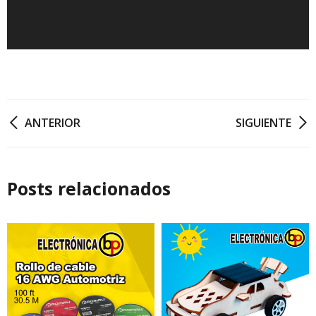
ANTERIOR
SIGUIENTE
Posts relacionados