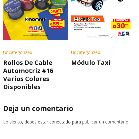
Uncategorized
Uncategorized
Rollos De Cable
Módulo Taxi
Automotriz #16
Varios Colores
Disponibles
Deja un comentario
Lo siento, debes estar
conectado
para publicar un comentario.