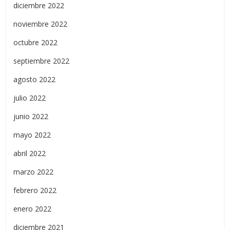
diciembre 2022
noviembre 2022
octubre 2022
septiembre 2022
agosto 2022
julio 2022
junio 2022
mayo 2022
abril 2022
marzo 2022
febrero 2022
enero 2022
diciembre 2021