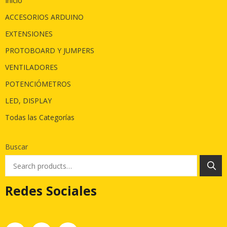
Inicio
ACCESORIOS ARDUINO
EXTENSIONES
PROTOBOARD Y JUMPERS
VENTILADORES
POTENCIÓMETROS
LED, DISPLAY
Todas las Categorías
Buscar
Redes Sociales