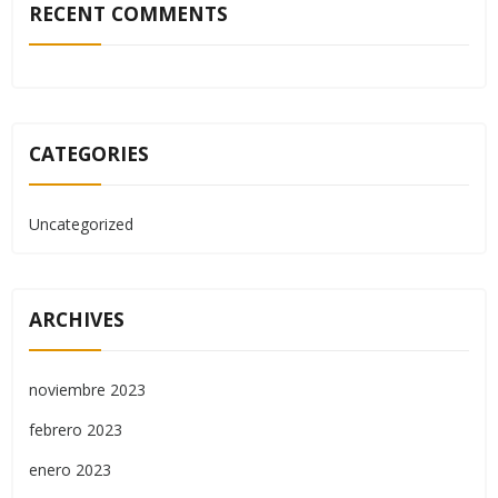
RECENT COMMENTS
CATEGORIES
Uncategorized
ARCHIVES
noviembre 2023
febrero 2023
enero 2023