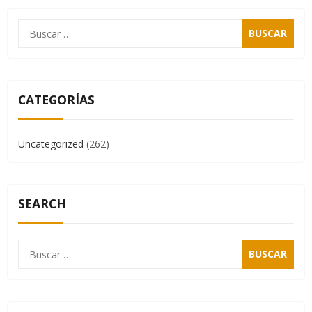
CATEGORÍAS
Uncategorized
(262)
SEARCH