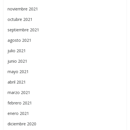
noviembre 2021
octubre 2021
septiembre 2021
agosto 2021
julio 2021
junio 2021
mayo 2021
abril 2021
marzo 2021
febrero 2021
enero 2021
diciembre 2020