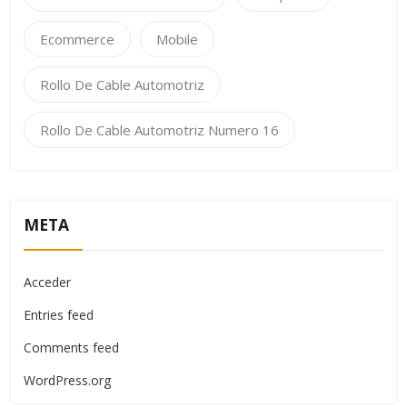
Ecommerce
Mobile
Rollo De Cable Automotriz
Rollo De Cable Automotriz Numero 16
META
Acceder
Entries feed
Comments feed
WordPress.org