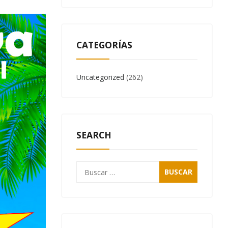
CATEGORÍAS
Uncategorized
(262)
SEARCH