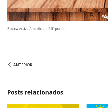
Bocina Activa Amplificada 6.5” portátil
ANTERIOR
Posts relacionados