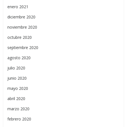
enero 2021
diciembre 2020
noviembre 2020
octubre 2020
septiembre 2020
agosto 2020
julio 2020
junio 2020
mayo 2020
abril 2020
marzo 2020
febrero 2020