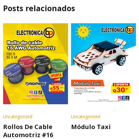
Posts relacionados
Uncategorized
Uncategorized
Rollos De Cable
Módulo Taxi
Automotriz #16