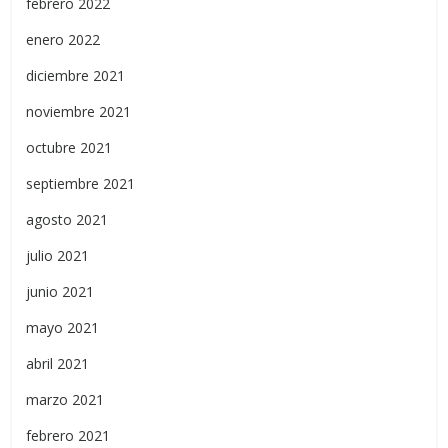
febrero 2022
enero 2022
diciembre 2021
noviembre 2021
octubre 2021
septiembre 2021
agosto 2021
julio 2021
junio 2021
mayo 2021
abril 2021
marzo 2021
febrero 2021