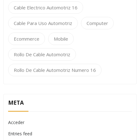
Cable Electrico Automotriz 16
Cable Para Uso Automotriz
Computer
Ecommerce
Mobile
Rollo De Cable Automotriz
Rollo De Cable Automotriz Numero 16
META
Acceder
Entries feed