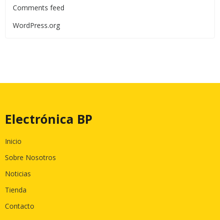
Comments feed
WordPress.org
Electrónica BP
Inicio
Sobre Nosotros
Noticias
Tienda
Contacto