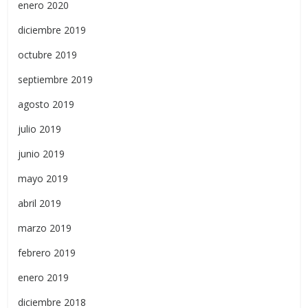
enero 2020
diciembre 2019
octubre 2019
septiembre 2019
agosto 2019
julio 2019
junio 2019
mayo 2019
abril 2019
marzo 2019
febrero 2019
enero 2019
diciembre 2018