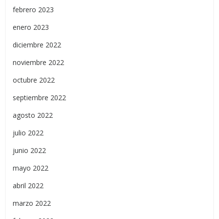
febrero 2023
enero 2023
diciembre 2022
noviembre 2022
octubre 2022
septiembre 2022
agosto 2022
julio 2022
junio 2022
mayo 2022
abril 2022
marzo 2022