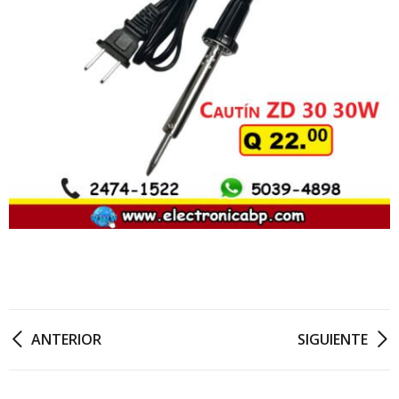
ANTERIOR
SIGUIENTE