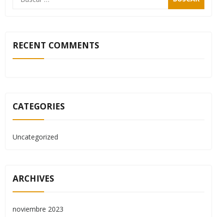
RECENT COMMENTS
CATEGORIES
Uncategorized
ARCHIVES
noviembre 2023