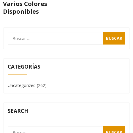
Varios Colores
Disponibles
CATEGORÍAS
Uncategorized
(262)
SEARCH