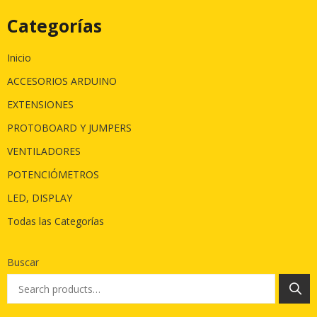
Categorías
Inicio
ACCESORIOS ARDUINO
EXTENSIONES
PROTOBOARD Y JUMPERS
VENTILADORES
POTENCIÓMETROS
LED, DISPLAY
Todas las Categorías
Buscar