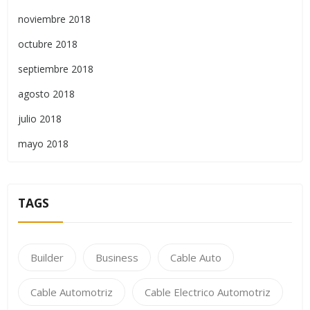
noviembre 2018
octubre 2018
septiembre 2018
agosto 2018
julio 2018
mayo 2018
TAGS
Builder
Business
Cable Auto
Cable Automotriz
Cable Electrico Automotriz