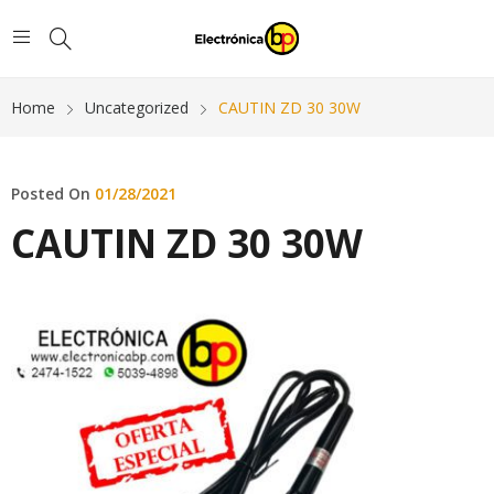
Home
Uncategorized
CAUTIN ZD 30 30W
Posted On
01/28/2021
CAUTIN ZD 30 30W