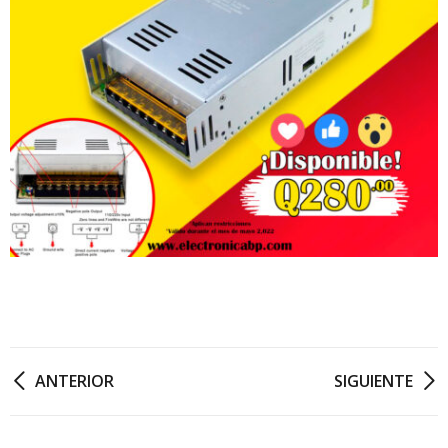
ANTERIOR
SIGUIENTE