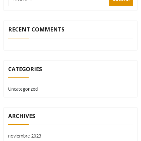
RECENT COMMENTS
CATEGORIES
Uncategorized
ARCHIVES
noviembre 2023