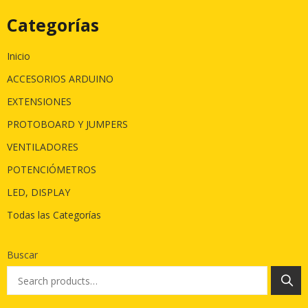
Categorías
Inicio
ACCESORIOS ARDUINO
EXTENSIONES
PROTOBOARD Y JUMPERS
VENTILADORES
POTENCIÓMETROS
LED, DISPLAY
Todas las Categorías
Buscar