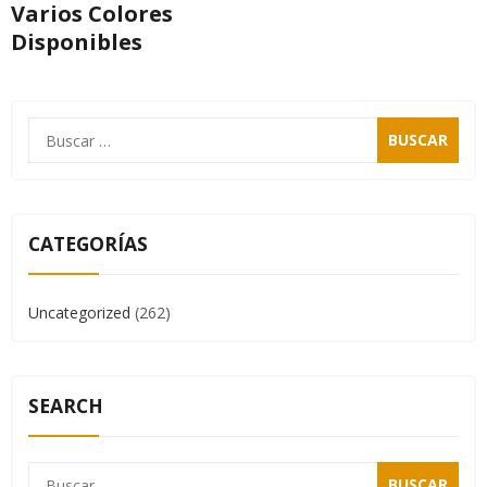
Varios Colores
Disponibles
CATEGORÍAS
Uncategorized
(262)
SEARCH