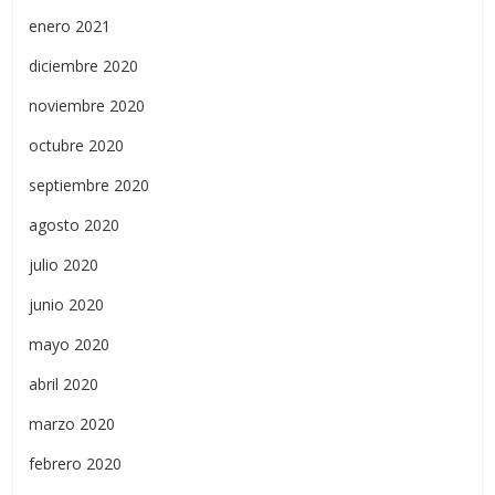
enero 2021
diciembre 2020
noviembre 2020
octubre 2020
septiembre 2020
agosto 2020
julio 2020
junio 2020
mayo 2020
abril 2020
marzo 2020
febrero 2020