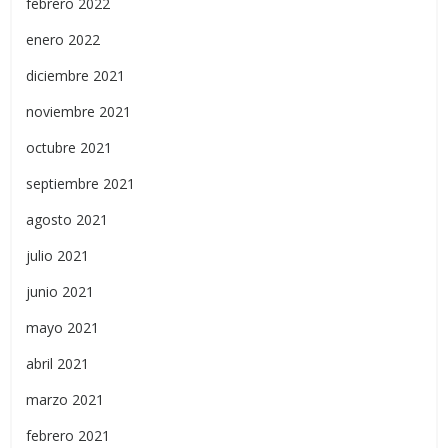
febrero 2022
enero 2022
diciembre 2021
noviembre 2021
octubre 2021
septiembre 2021
agosto 2021
julio 2021
junio 2021
mayo 2021
abril 2021
marzo 2021
febrero 2021