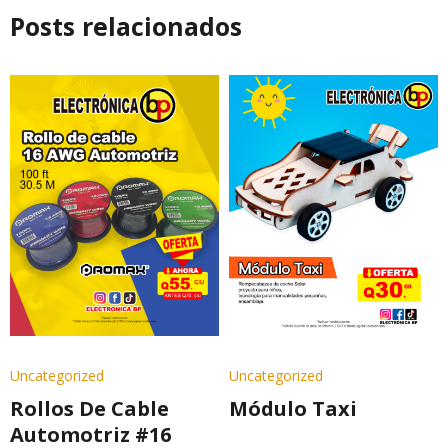
Posts relacionados
Uncategorized
Uncategorized
Rollos De Cable
Módulo Taxi
Automotriz #16