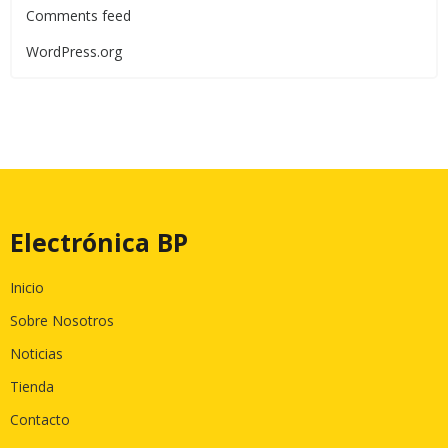
Comments feed
WordPress.org
Electrónica BP
Inicio
Sobre Nosotros
Noticias
Tienda
Contacto