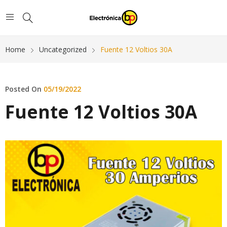
Home
Uncategorized
Fuente 12 Voltios 30A
Posted On
05/19/2022
Fuente 12 Voltios 30A