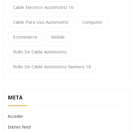
Cable Electrico Automotriz 16
Cable Para Uso Automotriz
Computer
Ecommerce
Mobile
Rollo De Cable Automotriz
Rollo De Cable Automotriz Numero 16
META
Acceder
Entries feed