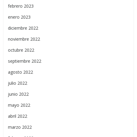
febrero 2023
enero 2023
diciembre 2022
noviembre 2022
octubre 2022
septiembre 2022
agosto 2022
julio 2022
junio 2022
mayo 2022
abril 2022
marzo 2022