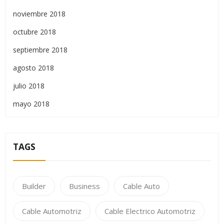
noviembre 2018
octubre 2018
septiembre 2018
agosto 2018
julio 2018
mayo 2018
TAGS
Builder
Business
Cable Auto
Cable Automotriz
Cable Electrico Automotriz