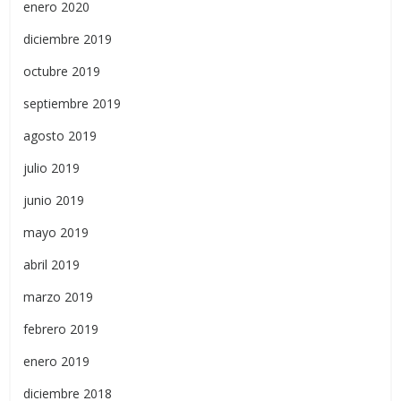
enero 2020
diciembre 2019
octubre 2019
septiembre 2019
agosto 2019
julio 2019
junio 2019
mayo 2019
abril 2019
marzo 2019
febrero 2019
enero 2019
diciembre 2018