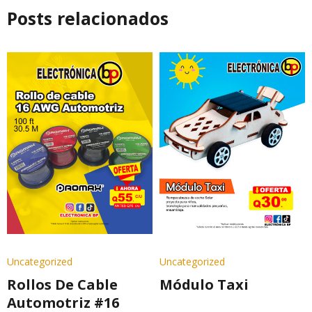
Posts relacionados
Uncategorized
Uncategorized
Rollos De Cable
Módulo Taxi
Automotriz #16