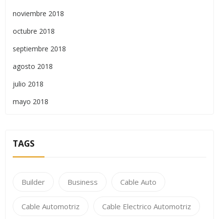
noviembre 2018
octubre 2018
septiembre 2018
agosto 2018
julio 2018
mayo 2018
TAGS
Builder
Business
Cable Auto
Cable Automotriz
Cable Electrico Automotriz