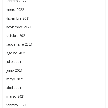
febrero 2022
enero 2022
diciembre 2021
noviembre 2021
octubre 2021
septiembre 2021
agosto 2021
julio 2021
junio 2021
mayo 2021
abril 2021
marzo 2021
febrero 2021