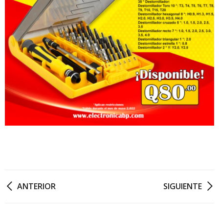
ANTERIOR
SIGUIENTE