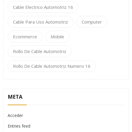
Cable Electrico Automotriz 16
Cable Para Uso Automotriz
Computer
Ecommerce
Mobile
Rollo De Cable Automotriz
Rollo De Cable Automotriz Numero 16
META
Acceder
Entries feed