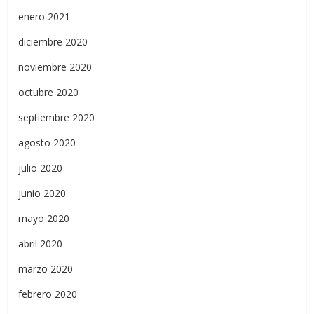
enero 2021
diciembre 2020
noviembre 2020
octubre 2020
septiembre 2020
agosto 2020
julio 2020
junio 2020
mayo 2020
abril 2020
marzo 2020
febrero 2020