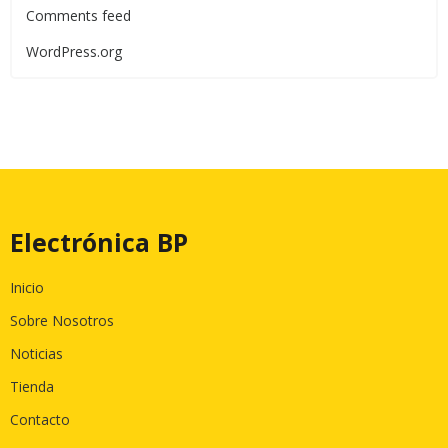
Comments feed
WordPress.org
Electrónica BP
Inicio
Sobre Nosotros
Noticias
Tienda
Contacto