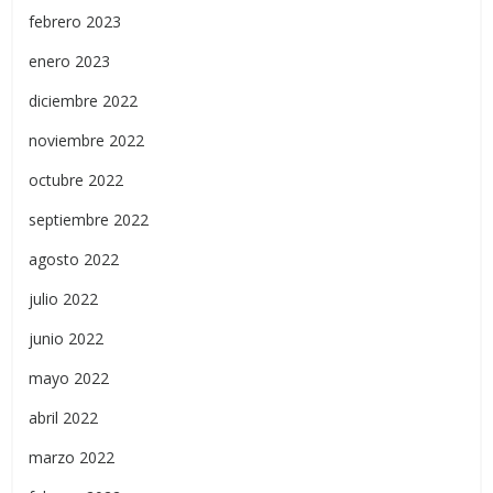
febrero 2023
enero 2023
diciembre 2022
noviembre 2022
octubre 2022
septiembre 2022
agosto 2022
julio 2022
junio 2022
mayo 2022
abril 2022
marzo 2022