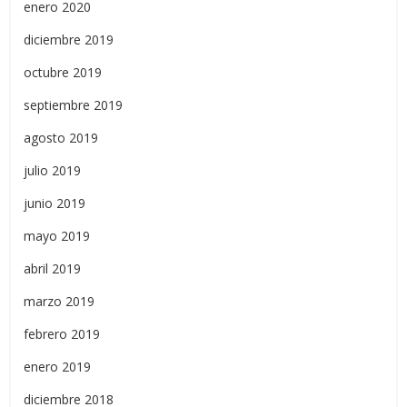
enero 2020
diciembre 2019
octubre 2019
septiembre 2019
agosto 2019
julio 2019
junio 2019
mayo 2019
abril 2019
marzo 2019
febrero 2019
enero 2019
diciembre 2018