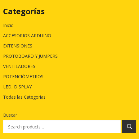
Categorías
Inicio
ACCESORIOS ARDUINO
EXTENSIONES
PROTOBOARD Y JUMPERS
VENTILADORES
POTENCIÓMETROS
LED, DISPLAY
Todas las Categorías
Buscar