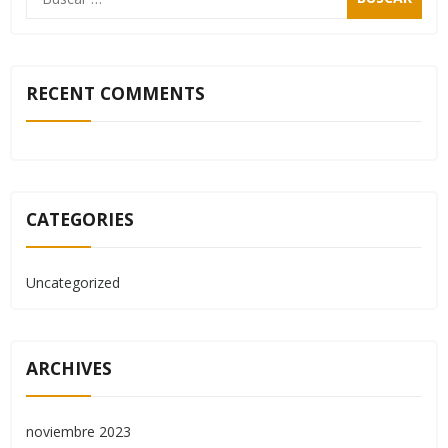
RECENT COMMENTS
CATEGORIES
Uncategorized
ARCHIVES
noviembre 2023