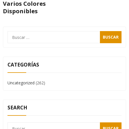
Varios Colores
Disponibles
CATEGORÍAS
Uncategorized
(262)
SEARCH