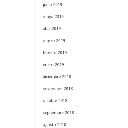
junio 2019
mayo 2019
abril 2019
marzo 2019
febrero 2019
enero 2019
diciembre 2018
noviembre 2018
octubre 2018
septiembre 2018
agosto 2018