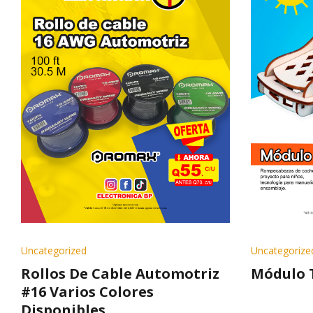
Uncategorized
Uncategorize
Rollos De Cable Automotriz
Módulo 
#16 Varios Colores
Disponibles