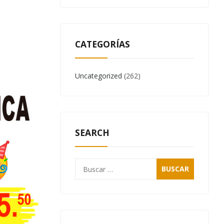
CATEGORÍAS
Uncategorized
(262)
SEARCH