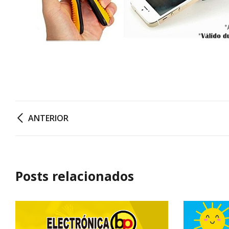
ANTERIOR
Posts relacionados