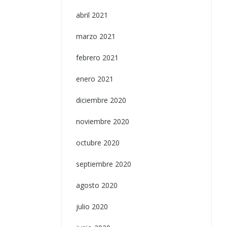
abril 2021
marzo 2021
febrero 2021
enero 2021
diciembre 2020
noviembre 2020
octubre 2020
septiembre 2020
agosto 2020
julio 2020