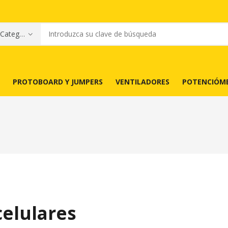
PROTOBOARD Y JUMPERS
VENTILADORES
POTENCIÓM
celulares