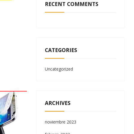
RECENT COMMENTS
CATEGORIES
Uncategorized
ARCHIVES
noviembre 2023