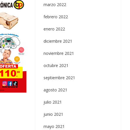
marzo 2022
febrero 2022
enero 2022
diciembre 2021
noviembre 2021
octubre 2021
septiembre 2021
Uncategorized
agosto 2021
Switch 30A 250VAC
julio 2021
junio 2021
mayo 2021