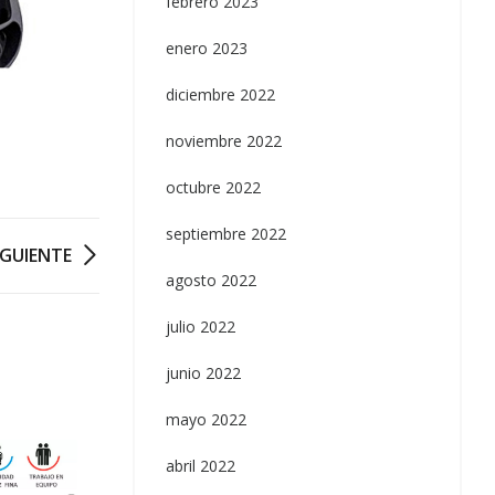
febrero 2023
enero 2023
diciembre 2022
noviembre 2022
octubre 2022
septiembre 2022
IGUIENTE
agosto 2022
julio 2022
junio 2022
mayo 2022
abril 2022