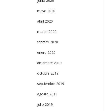
junio 2020
mayo 2020
abril 2020
marzo 2020
febrero 2020
enero 2020
diciembre 2019
octubre 2019
septiembre 2019
agosto 2019
julio 2019