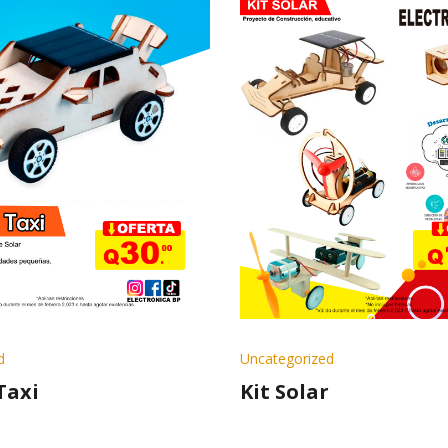
d
Uncategorized
Taxi
Kit Solar