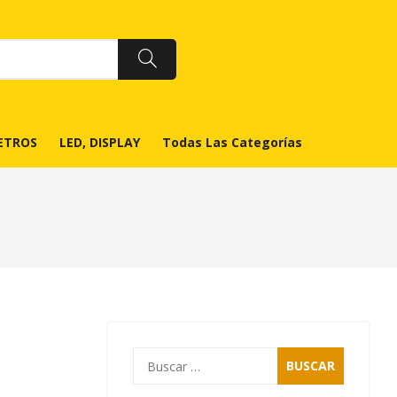
ETROS
LED, DISPLAY
Todas Las Categorías