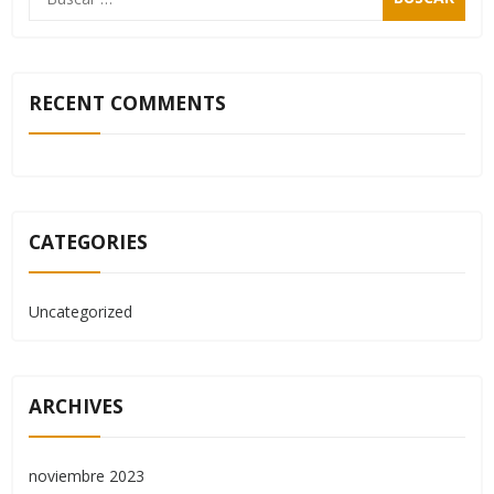
RECENT COMMENTS
CATEGORIES
Uncategorized
ARCHIVES
noviembre 2023