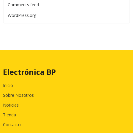
Comments feed
WordPress.org
Electrónica BP
Inicio
Sobre Nosotros
Noticias
Tienda
Contacto