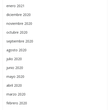
enero 2021
diciembre 2020
noviembre 2020
octubre 2020
septiembre 2020
agosto 2020
julio 2020
junio 2020
mayo 2020
abril 2020
marzo 2020
febrero 2020