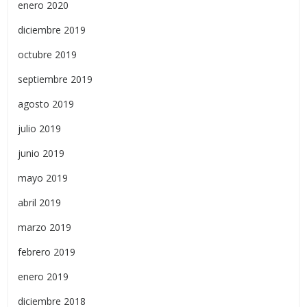
enero 2020
diciembre 2019
octubre 2019
septiembre 2019
agosto 2019
julio 2019
junio 2019
mayo 2019
abril 2019
marzo 2019
febrero 2019
enero 2019
diciembre 2018