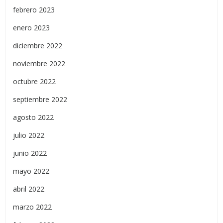
febrero 2023
enero 2023
diciembre 2022
noviembre 2022
octubre 2022
septiembre 2022
agosto 2022
julio 2022
junio 2022
mayo 2022
abril 2022
marzo 2022