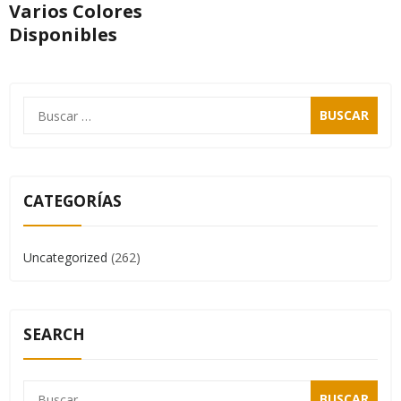
Varios Colores
Disponibles
CATEGORÍAS
Uncategorized
(262)
SEARCH