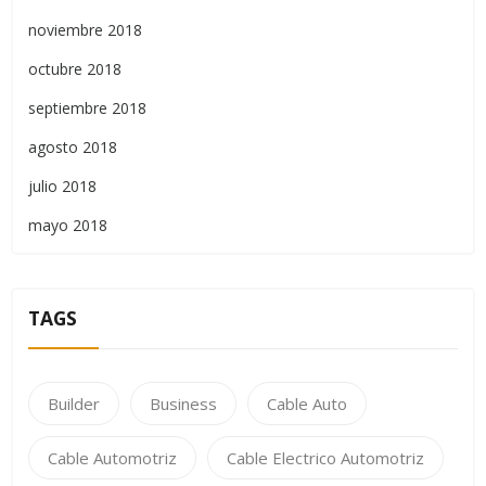
noviembre 2018
octubre 2018
septiembre 2018
agosto 2018
julio 2018
mayo 2018
TAGS
Builder
Business
Cable Auto
Cable Automotriz
Cable Electrico Automotriz