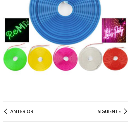
ANTERIOR
SIGUIENTE