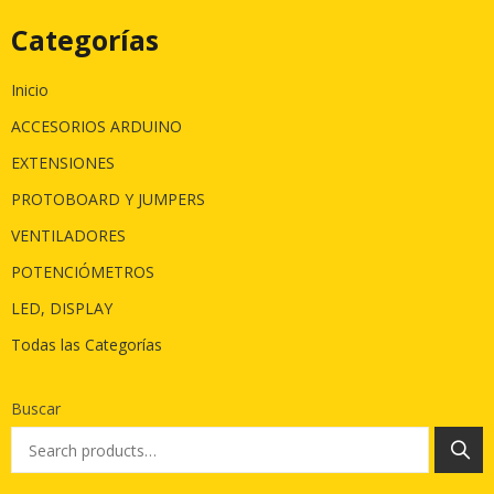
Categorías
Inicio
ACCESORIOS ARDUINO
EXTENSIONES
PROTOBOARD Y JUMPERS
VENTILADORES
POTENCIÓMETROS
LED, DISPLAY
Todas las Categorías
Buscar