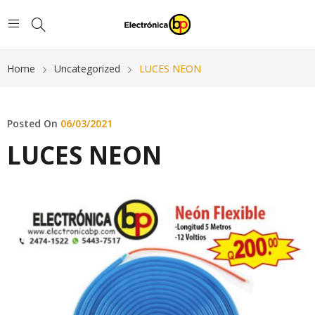
Home
Uncategorized
LUCES NEON
Posted On
06/03/2021
LUCES NEON