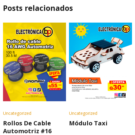
Posts relacionados
Uncategorized
Uncategorized
Rollos De Cable
Módulo Taxi
Automotriz #16