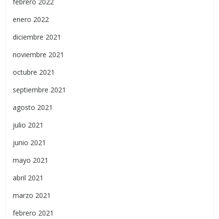
febrero 2022
enero 2022
diciembre 2021
noviembre 2021
octubre 2021
septiembre 2021
agosto 2021
julio 2021
junio 2021
mayo 2021
abril 2021
marzo 2021
febrero 2021