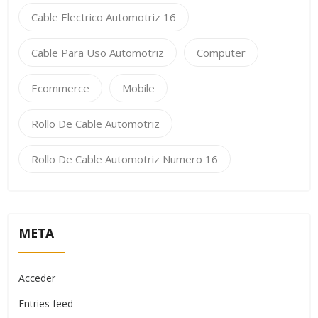
Cable Electrico Automotriz 16
Cable Para Uso Automotriz
Computer
Ecommerce
Mobile
Rollo De Cable Automotriz
Rollo De Cable Automotriz Numero 16
META
Acceder
Entries feed