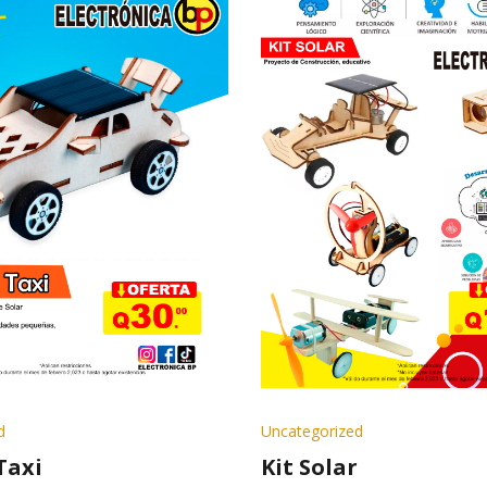
d
Uncategorized
Taxi
Kit Solar