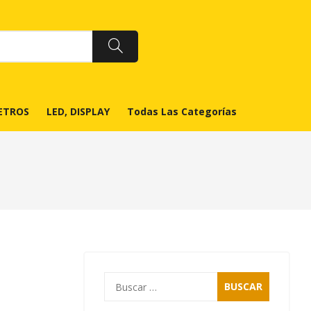
ETROS
LED, DISPLAY
Todas Las Categorías