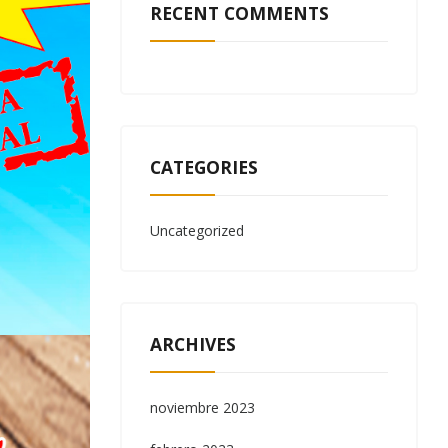
RECENT COMMENTS
CATEGORIES
Uncategorized
ARCHIVES
noviembre 2023