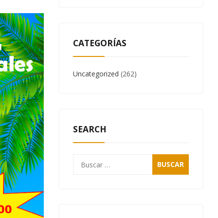
CATEGORÍAS
Uncategorized
(262)
SEARCH