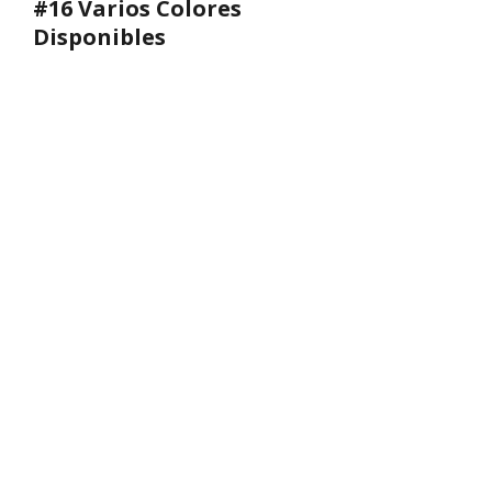
#16 Varios Colores
Disponibles