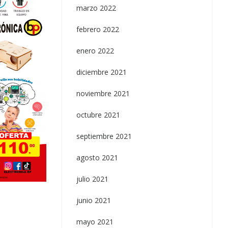
marzo 2022
febrero 2022
enero 2022
diciembre 2021
noviembre 2021
octubre 2021
septiembre 2021
agosto 2021
Uncategorized
Switch 30A 250VAC
julio 2021
junio 2021
mayo 2021