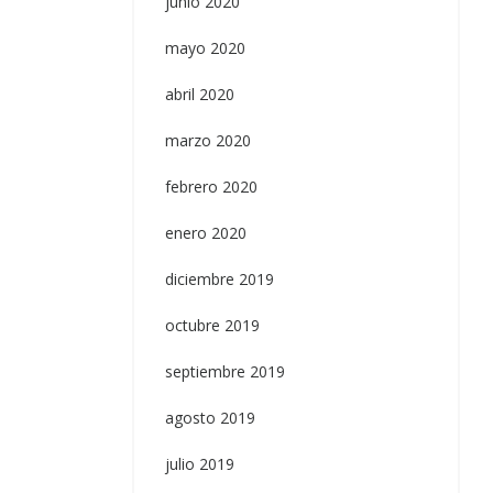
junio 2020
mayo 2020
abril 2020
marzo 2020
febrero 2020
enero 2020
diciembre 2019
octubre 2019
septiembre 2019
agosto 2019
julio 2019