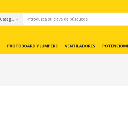
PROTOBOARD Y JUMPERS
VENTILADORES
POTENCIÓM