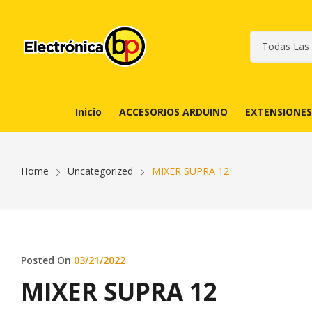
Inicio
ACCESORIOS ARDUINO
EXTENSIONES
Home
Uncategorized
MIXER SUPRA 12
Posted On
03/21/2022
MIXER SUPRA 12