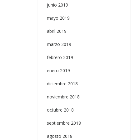
junio 2019
mayo 2019
abril 2019
marzo 2019
febrero 2019
enero 2019
diciembre 2018
noviembre 2018
octubre 2018
septiembre 2018
agosto 2018