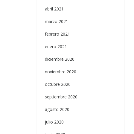
abril 2021
marzo 2021
febrero 2021
enero 2021
diciembre 2020
noviembre 2020
octubre 2020
septiembre 2020
agosto 2020
julio 2020