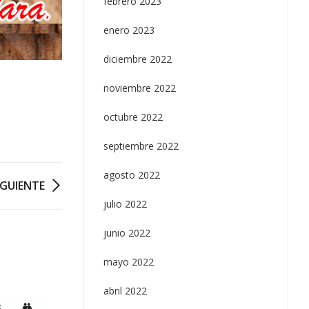
febrero 2023
enero 2023
diciembre 2022
noviembre 2022
octubre 2022
septiembre 2022
agosto 2022
IGUIENTE
julio 2022
junio 2022
mayo 2022
abril 2022