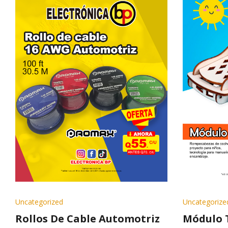
Uncategorized
Uncategorize
Rollos De Cable Automotriz
Módulo 