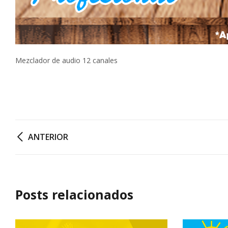
Mezclador de audio 12 canales
ANTERIOR
Posts relacionados