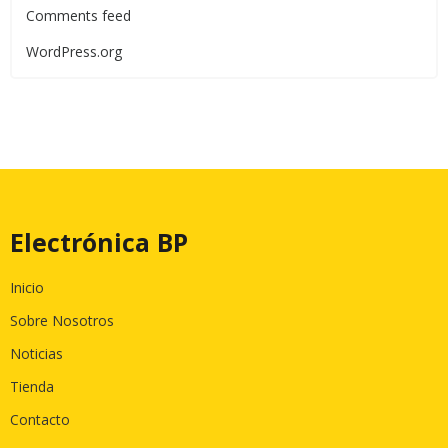
Comments feed
WordPress.org
Electrónica BP
Inicio
Sobre Nosotros
Noticias
Tienda
Contacto