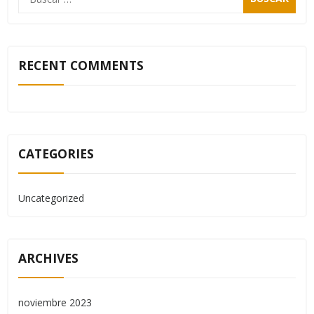
RECENT COMMENTS
CATEGORIES
Uncategorized
ARCHIVES
noviembre 2023