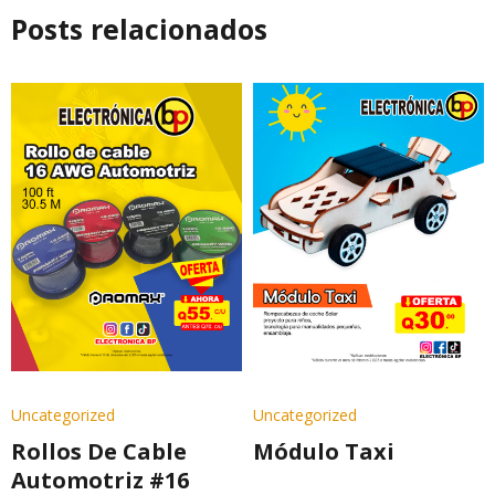
Posts relacionados
Uncategorized
Uncategorized
Rollos De Cable
Módulo Taxi
Automotriz #16