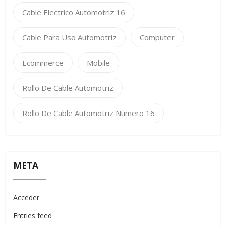
Cable Electrico Automotriz 16
Cable Para Uso Automotriz
Computer
Ecommerce
Mobile
Rollo De Cable Automotriz
Rollo De Cable Automotriz Numero 16
META
Acceder
Entries feed