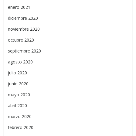
enero 2021
diciembre 2020
noviembre 2020
octubre 2020
septiembre 2020
agosto 2020
julio 2020
junio 2020
mayo 2020
abril 2020
marzo 2020
febrero 2020