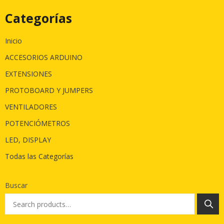
Categorías
Inicio
ACCESORIOS ARDUINO
EXTENSIONES
PROTOBOARD Y JUMPERS
VENTILADORES
POTENCIÓMETROS
LED, DISPLAY
Todas las Categorías
Buscar