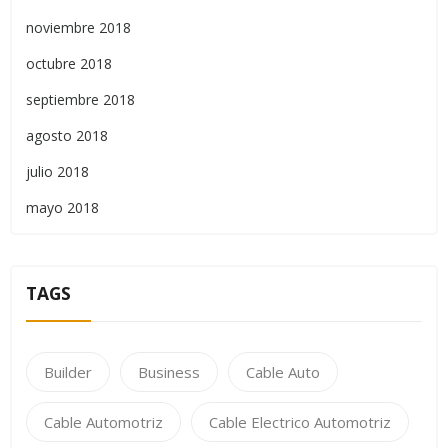
noviembre 2018
octubre 2018
septiembre 2018
agosto 2018
julio 2018
mayo 2018
TAGS
Builder
Business
Cable Auto
Cable Automotriz
Cable Electrico Automotriz