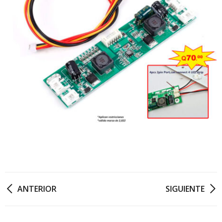
ANTERIOR
SIGUIENTE