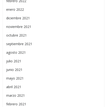
febrero 2022
enero 2022
diciembre 2021
noviembre 2021
octubre 2021
septiembre 2021
agosto 2021
julio 2021
junio 2021
mayo 2021
abril 2021
marzo 2021
febrero 2021