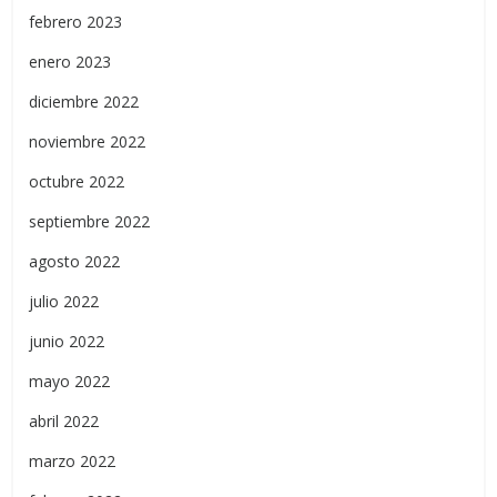
febrero 2023
enero 2023
diciembre 2022
noviembre 2022
octubre 2022
septiembre 2022
agosto 2022
julio 2022
junio 2022
mayo 2022
abril 2022
marzo 2022