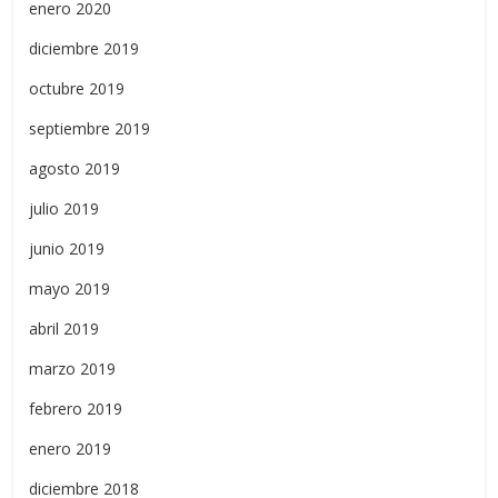
enero 2020
diciembre 2019
octubre 2019
septiembre 2019
agosto 2019
julio 2019
junio 2019
mayo 2019
abril 2019
marzo 2019
febrero 2019
enero 2019
diciembre 2018