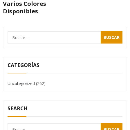
Varios Colores
Disponibles
CATEGORÍAS
Uncategorized
(262)
SEARCH