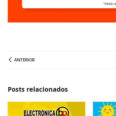
ANTERIOR
Posts relacionados