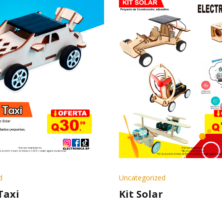
d
Uncategorized
Taxi
Kit Solar