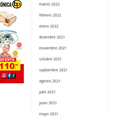
marzo 2022
febrero 2022
enero 2022
diciembre 2021
noviembre 2021
octubre 2021
septiembre 2021
Uncategorized
agosto 2021
Switch 30A 250VAC
julio 2021
junio 2021
mayo 2021