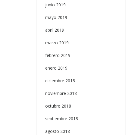
junio 2019
mayo 2019
abril 2019
marzo 2019
febrero 2019
enero 2019
diciembre 2018
noviembre 2018
octubre 2018
septiembre 2018
agosto 2018