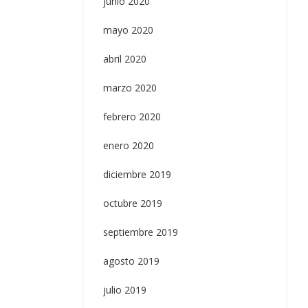
junio 2020
mayo 2020
abril 2020
marzo 2020
febrero 2020
enero 2020
diciembre 2019
octubre 2019
septiembre 2019
agosto 2019
julio 2019