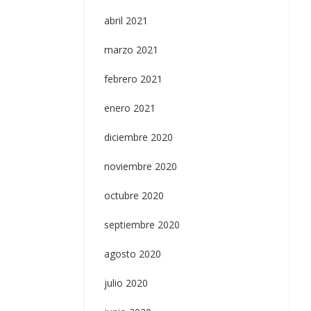
abril 2021
marzo 2021
febrero 2021
enero 2021
diciembre 2020
noviembre 2020
octubre 2020
septiembre 2020
agosto 2020
julio 2020