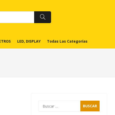
ETROS
LED, DISPLAY
Todas Las Categorías