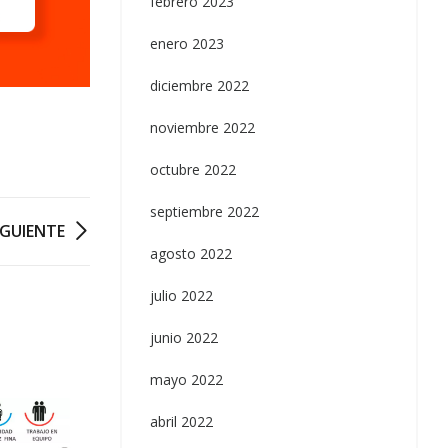
febrero 2023
enero 2023
diciembre 2022
noviembre 2022
octubre 2022
septiembre 2022
IGUIENTE
agosto 2022
julio 2022
junio 2022
mayo 2022
abril 2022