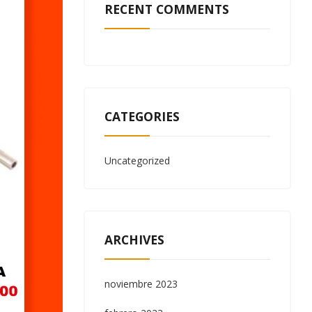
RECENT COMMENTS
CATEGORIES
Uncategorized
ARCHIVES
noviembre 2023