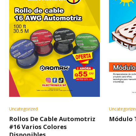
Uncategorized
Uncategorize
Rollos De Cable Automotriz
Módulo 
#16 Varios Colores
Disponibles