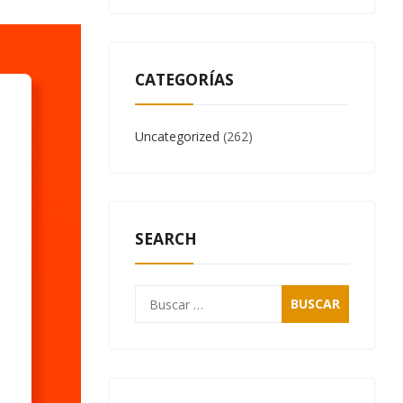
CATEGORÍAS
Uncategorized
(262)
SEARCH