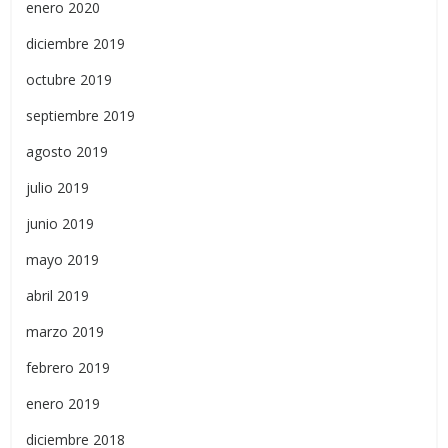
enero 2020
diciembre 2019
octubre 2019
septiembre 2019
agosto 2019
julio 2019
junio 2019
mayo 2019
abril 2019
marzo 2019
febrero 2019
enero 2019
diciembre 2018