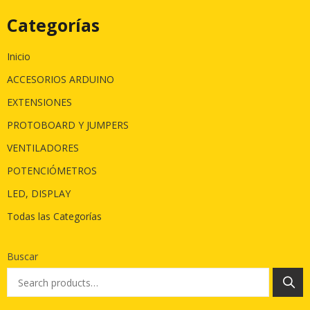
Categorías
Inicio
ACCESORIOS ARDUINO
EXTENSIONES
PROTOBOARD Y JUMPERS
VENTILADORES
POTENCIÓMETROS
LED, DISPLAY
Todas las Categorías
Buscar