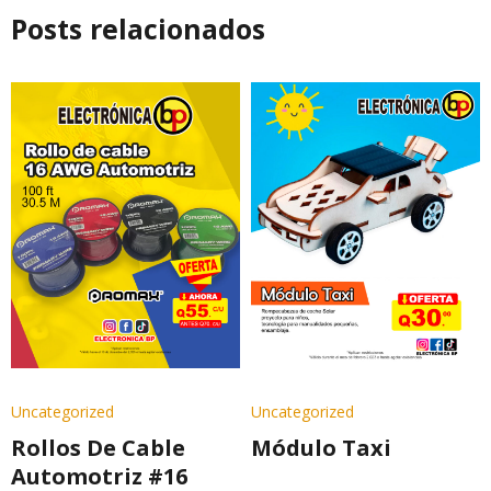
Posts relacionados
Uncategorized
Uncategorized
Rollos De Cable
Módulo Taxi
Automotriz #16