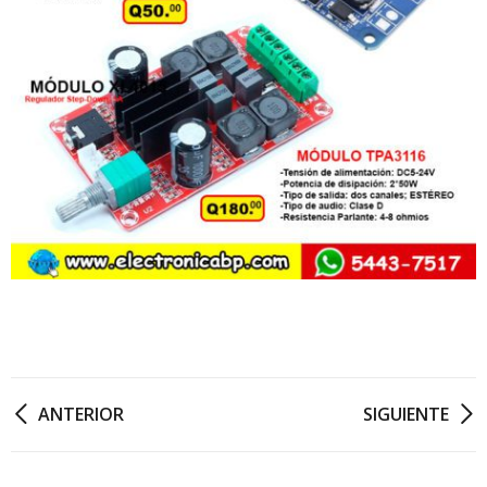
ANTERIOR
SIGUIENTE