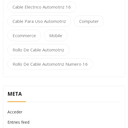
Cable Electrico Automotriz 16
Cable Para Uso Automotriz
Computer
Ecommerce
Mobile
Rollo De Cable Automotriz
Rollo De Cable Automotriz Numero 16
META
Acceder
Entries feed