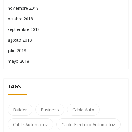
noviembre 2018
octubre 2018
septiembre 2018
agosto 2018
julio 2018
mayo 2018
TAGS
Builder
Business
Cable Auto
Cable Automotriz
Cable Electrico Automotriz