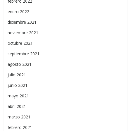
febrero 2022
enero 2022
diciembre 2021
noviembre 2021
octubre 2021
septiembre 2021
agosto 2021
julio 2021
junio 2021
mayo 2021
abril 2021
marzo 2021
febrero 2021