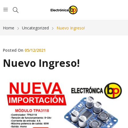
Home
Uncategorized
Nuevo Ingreso!
Posted On
05/12/2021
Nuevo Ingreso!