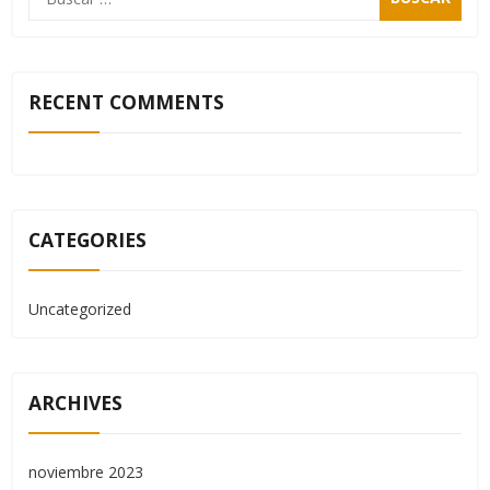
RECENT COMMENTS
CATEGORIES
Uncategorized
ARCHIVES
noviembre 2023