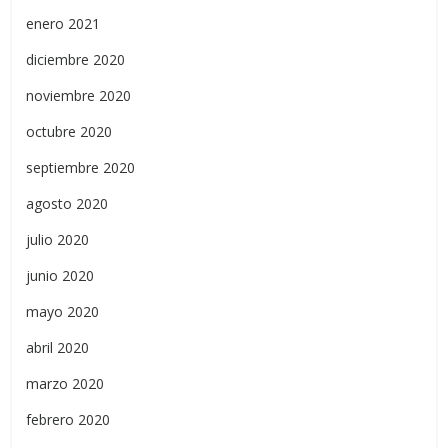
enero 2021
diciembre 2020
noviembre 2020
octubre 2020
septiembre 2020
agosto 2020
julio 2020
junio 2020
mayo 2020
abril 2020
marzo 2020
febrero 2020