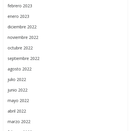
febrero 2023
enero 2023
diciembre 2022
noviembre 2022
octubre 2022
septiembre 2022
agosto 2022
julio 2022
junio 2022
mayo 2022
abril 2022
marzo 2022