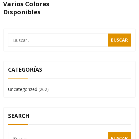
Varios Colores
Disponibles
CATEGORÍAS
Uncategorized
(262)
SEARCH