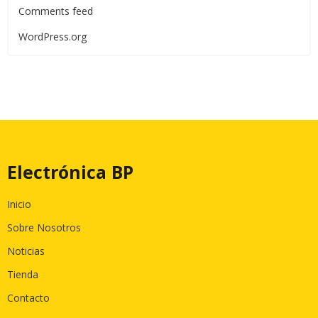
Comments feed
WordPress.org
Electrónica BP
Inicio
Sobre Nosotros
Noticias
Tienda
Contacto