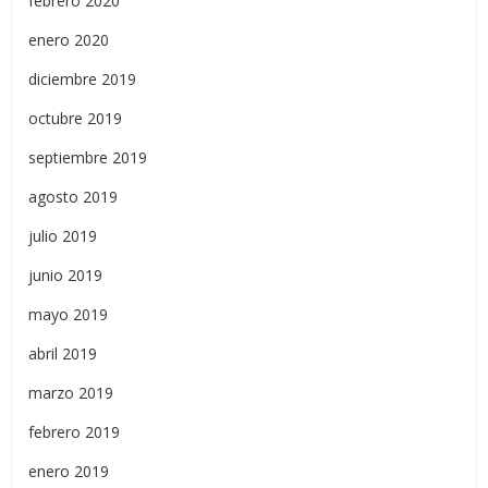
febrero 2020
enero 2020
diciembre 2019
octubre 2019
septiembre 2019
agosto 2019
julio 2019
junio 2019
mayo 2019
abril 2019
marzo 2019
febrero 2019
enero 2019