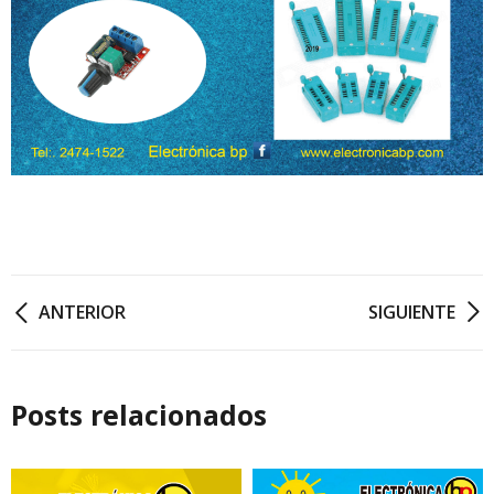
ANTERIOR
SIGUIENTE
Posts relacionados