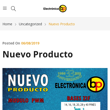
Home
Uncategorized
Nuevo Producto
Posted On
06/08/2019
Nuevo Producto