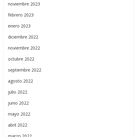
noviembre 2023
febrero 2023
enero 2023
diciembre 2022
noviembre 2022
octubre 2022
septiembre 2022
agosto 2022
julio 2022
junio 2022
mayo 2022
abril 2022
marzo 2022