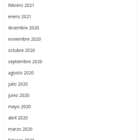
febrero 2021
enero 2021
diciembre 2020
noviembre 2020
octubre 2020
septiembre 2020
agosto 2020
julio 2020
junio 2020
mayo 2020
abril 2020
marzo 2020