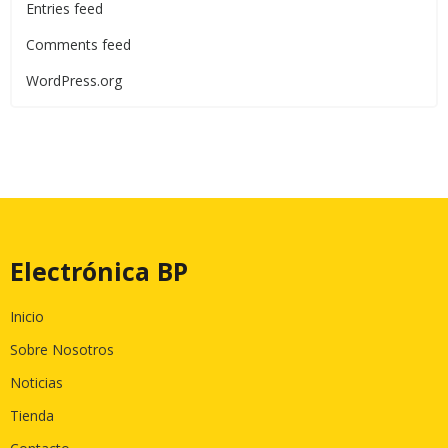
Entries feed
Comments feed
WordPress.org
Electrónica BP
Inicio
Sobre Nosotros
Noticias
Tienda