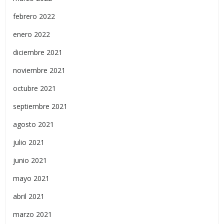
febrero 2022
enero 2022
diciembre 2021
noviembre 2021
octubre 2021
septiembre 2021
agosto 2021
julio 2021
junio 2021
mayo 2021
abril 2021
marzo 2021