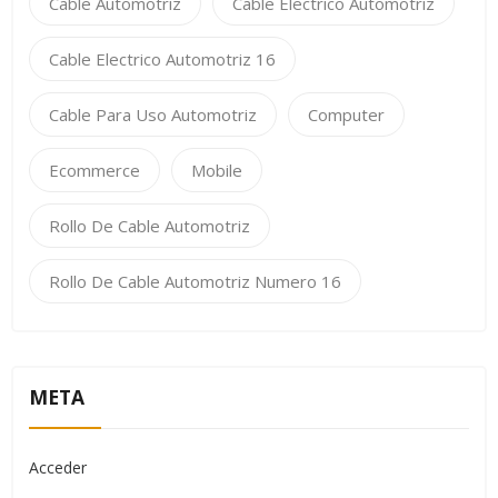
Cable Automotriz
Cable Electrico Automotriz
Cable Electrico Automotriz 16
Cable Para Uso Automotriz
Computer
Ecommerce
Mobile
Rollo De Cable Automotriz
Rollo De Cable Automotriz Numero 16
META
Acceder