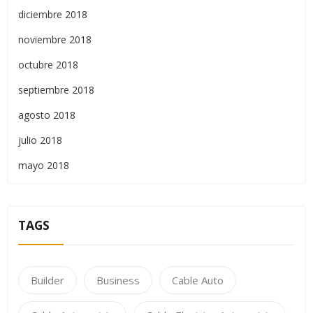
diciembre 2018
noviembre 2018
octubre 2018
septiembre 2018
agosto 2018
julio 2018
mayo 2018
TAGS
Builder
Business
Cable Auto