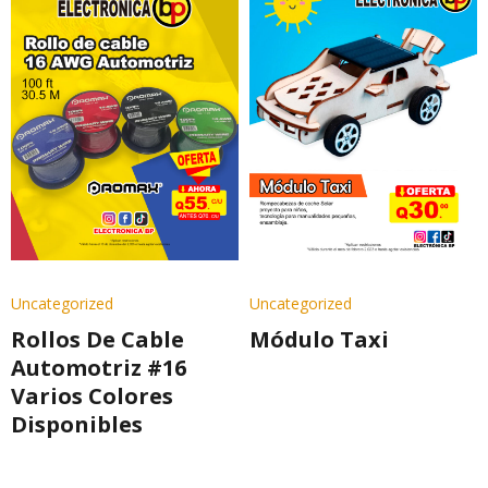
Uncategorized
Uncategorized
Rollos De Cable
Módulo Taxi
Automotriz #16
Varios Colores
Disponibles