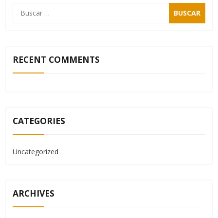
RECENT COMMENTS
CATEGORIES
Uncategorized
ARCHIVES