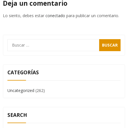
Deja un comentario
Lo siento, debes estar
conectado
para publicar un comentario.
CATEGORÍAS
Uncategorized
(262)
SEARCH