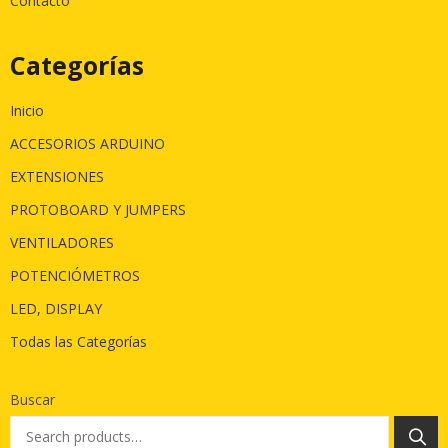
Contacto
Categorías
Inicio
ACCESORIOS ARDUINO
EXTENSIONES
PROTOBOARD Y JUMPERS
VENTILADORES
POTENCIÓMETROS
LED, DISPLAY
Todas las Categorías
Buscar