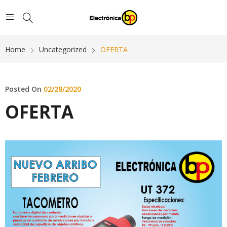
Home
Uncategorized
OFERTA
Posted On
02/28/2020
OFERTA