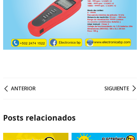
ANTERIOR
SIGUIENTE
Posts relacionados