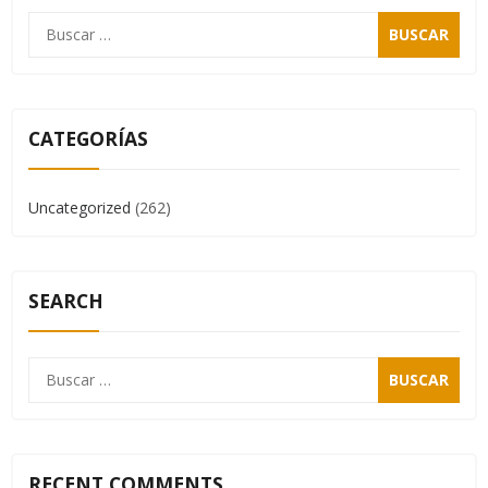
CATEGORÍAS
Uncategorized
(262)
SEARCH
RECENT COMMENTS