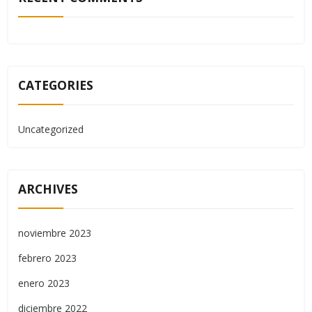
CATEGORIES
Uncategorized
ARCHIVES
noviembre 2023
febrero 2023
enero 2023
diciembre 2022