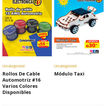
Uncategorized
Uncategorized
Rollos De Cable
Módulo Taxi
Automotriz #16
Varios Colores
Disponibles