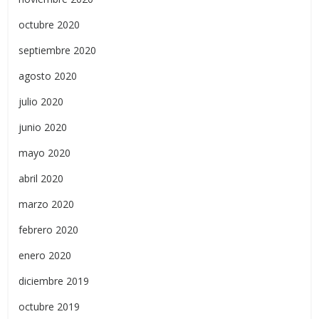
octubre 2020
septiembre 2020
agosto 2020
julio 2020
junio 2020
mayo 2020
abril 2020
marzo 2020
febrero 2020
enero 2020
diciembre 2019
octubre 2019