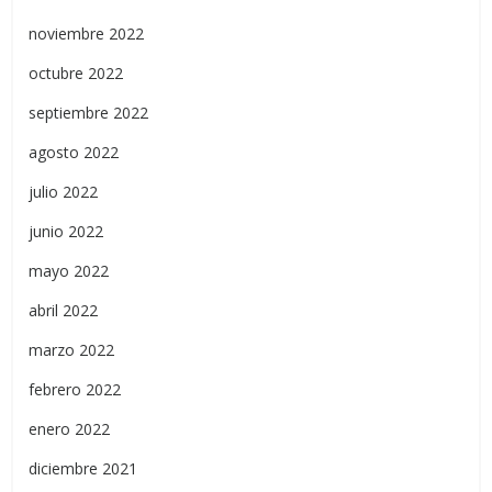
noviembre 2022
octubre 2022
septiembre 2022
agosto 2022
julio 2022
junio 2022
mayo 2022
abril 2022
marzo 2022
febrero 2022
enero 2022
diciembre 2021