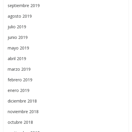
septiembre 2019
agosto 2019
julio 2019
junio 2019
mayo 2019
abril 2019
marzo 2019
febrero 2019
enero 2019
diciembre 2018
noviembre 2018
octubre 2018