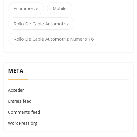
Ecommerce
Mobile
Rollo De Cable Automotriz
Rollo De Cable Automotriz Numero 16
META
Acceder
Entries feed
Comments feed
WordPress.org