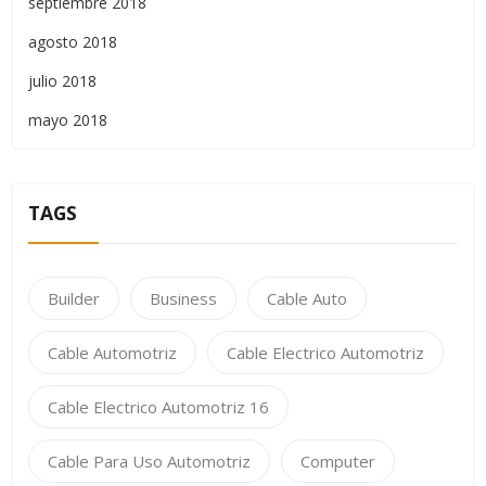
septiembre 2018
agosto 2018
julio 2018
mayo 2018
TAGS
Builder
Business
Cable Auto
Cable Automotriz
Cable Electrico Automotriz
Cable Electrico Automotriz 16
Cable Para Uso Automotriz
Computer