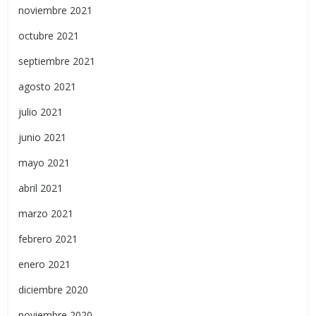
noviembre 2021
octubre 2021
septiembre 2021
agosto 2021
julio 2021
junio 2021
mayo 2021
abril 2021
marzo 2021
febrero 2021
enero 2021
diciembre 2020
noviembre 2020