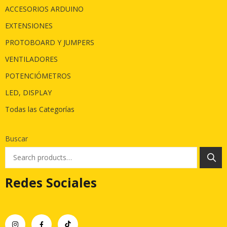
ACCESORIOS ARDUINO
EXTENSIONES
PROTOBOARD Y JUMPERS
VENTILADORES
POTENCIÓMETROS
LED, DISPLAY
Todas las Categorías
Buscar
Redes Sociales