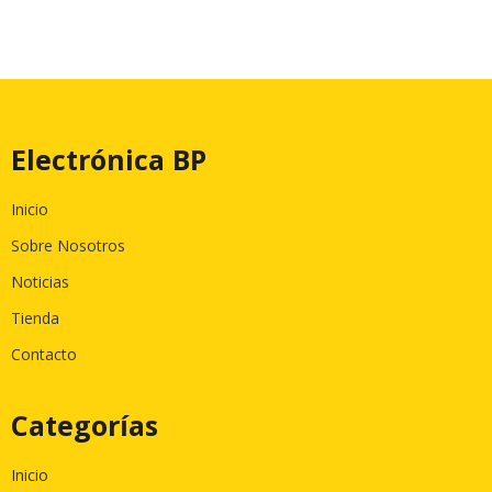
Electrónica BP
Inicio
Sobre Nosotros
Noticias
Tienda
Contacto
Categorías
Inicio