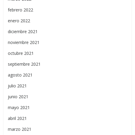
febrero 2022
enero 2022
diciembre 2021
noviembre 2021
octubre 2021
septiembre 2021
agosto 2021
julio 2021
junio 2021
mayo 2021
abril 2021
marzo 2021