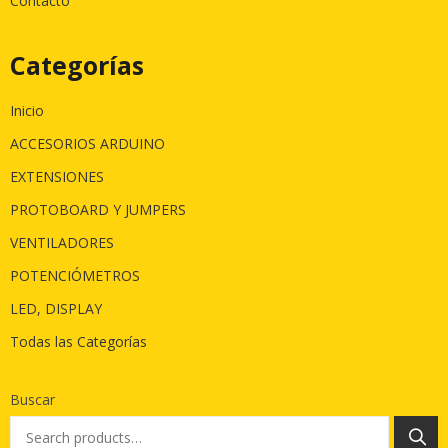
Contacto
Categorías
Inicio
ACCESORIOS ARDUINO
EXTENSIONES
PROTOBOARD Y JUMPERS
VENTILADORES
POTENCIÓMETROS
LED, DISPLAY
Todas las Categorías
Buscar