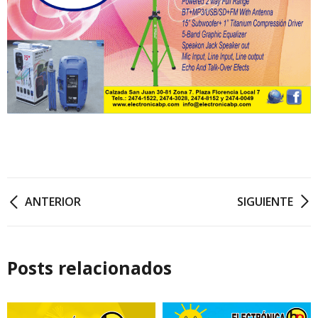
ANTERIOR
SIGUIENTE
Posts relacionados