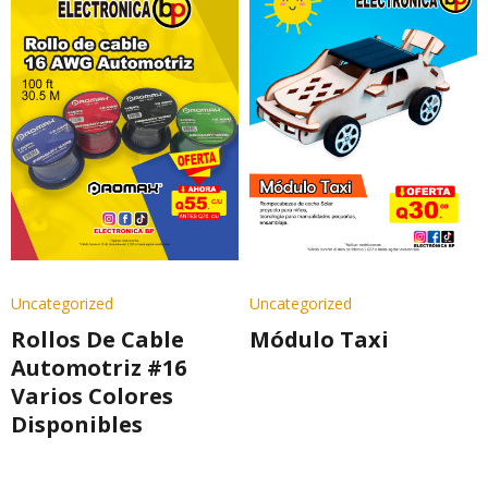
Uncategorized
Uncategorized
Rollos De Cable
Módulo Taxi
Automotriz #16
Varios Colores
Disponibles