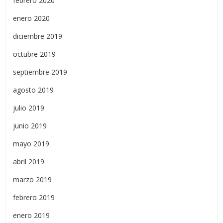
febrero 2020
enero 2020
diciembre 2019
octubre 2019
septiembre 2019
agosto 2019
julio 2019
junio 2019
mayo 2019
abril 2019
marzo 2019
febrero 2019
enero 2019