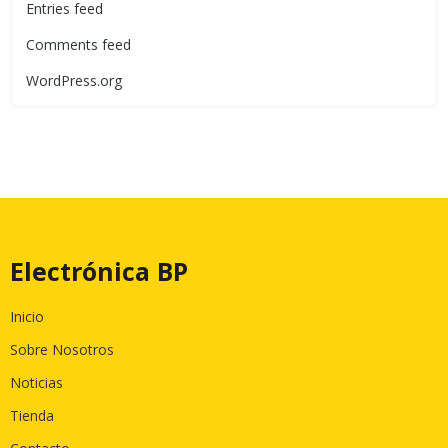
Entries feed
Comments feed
WordPress.org
Electrónica BP
Inicio
Sobre Nosotros
Noticias
Tienda