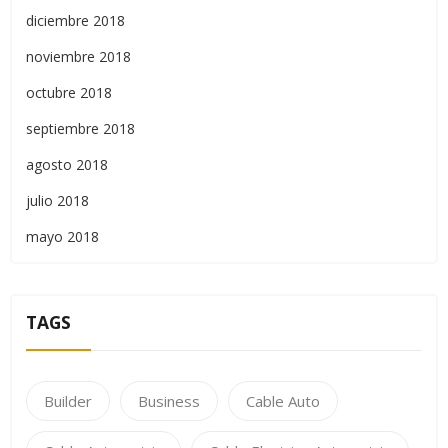
diciembre 2018
noviembre 2018
octubre 2018
septiembre 2018
agosto 2018
julio 2018
mayo 2018
TAGS
Builder
Business
Cable Auto