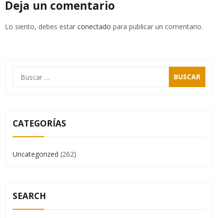
Deja un comentario
Lo siento, debes estar
conectado
para publicar un comentario.
CATEGORÍAS
Uncategorized
(262)
SEARCH