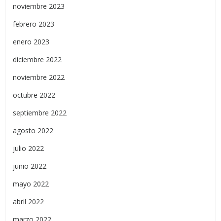
noviembre 2023
febrero 2023
enero 2023
diciembre 2022
noviembre 2022
octubre 2022
septiembre 2022
agosto 2022
julio 2022
junio 2022
mayo 2022
abril 2022
marzo 2022