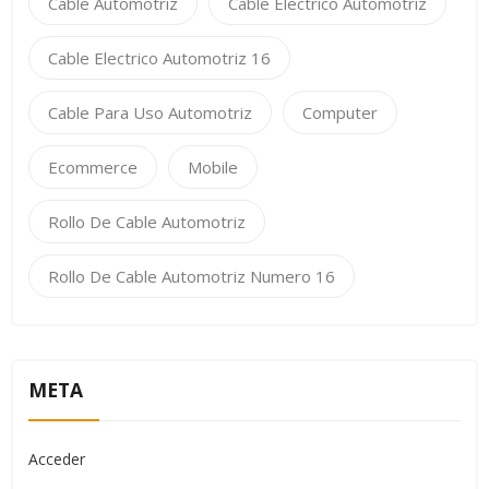
Cable Automotriz
Cable Electrico Automotriz
Cable Electrico Automotriz 16
Cable Para Uso Automotriz
Computer
Ecommerce
Mobile
Rollo De Cable Automotriz
Rollo De Cable Automotriz Numero 16
META
Acceder