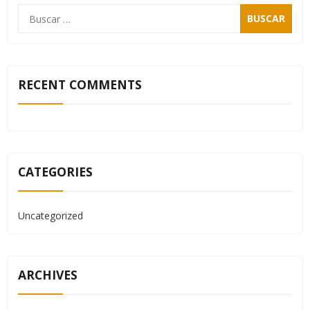
RECENT COMMENTS
CATEGORIES
Uncategorized
ARCHIVES