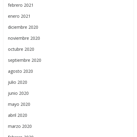
febrero 2021
enero 2021
diciembre 2020
noviembre 2020
octubre 2020
septiembre 2020
agosto 2020
julio 2020
junio 2020
mayo 2020
abril 2020
marzo 2020