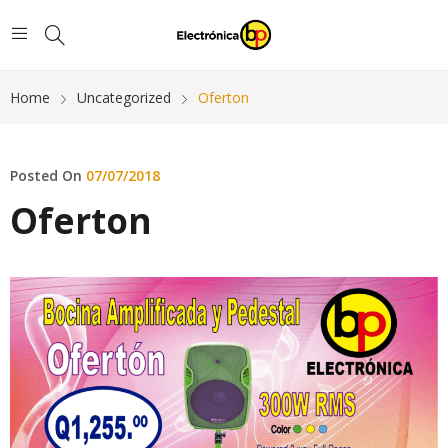
Home
Uncategorized
Oferton
Posted On
07/07/2018
Oferton