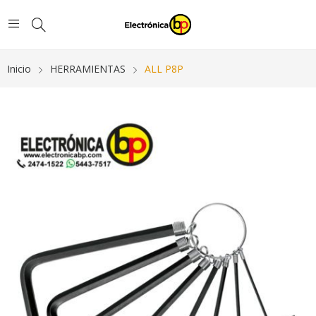
Inicio
HERRAMIENTAS
ALL P8P