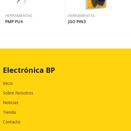
HERRAMIENTAS
HERRAMIENTAS
PMP PU4
JGO PIN3
Electrónica BP
Inicio
Sobre Nosotros
Noticias
Tienda
Contacto