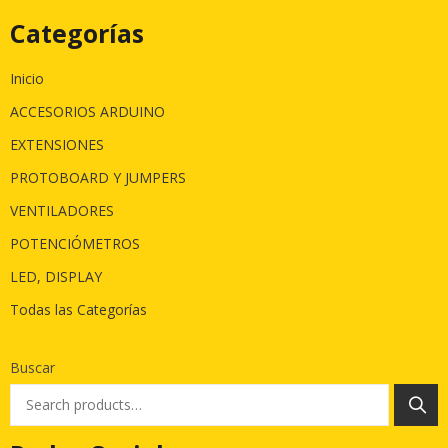
Categorías
Inicio
ACCESORIOS ARDUINO
EXTENSIONES
PROTOBOARD Y JUMPERS
VENTILADORES
POTENCIÓMETROS
LED, DISPLAY
Todas las Categorías
Buscar