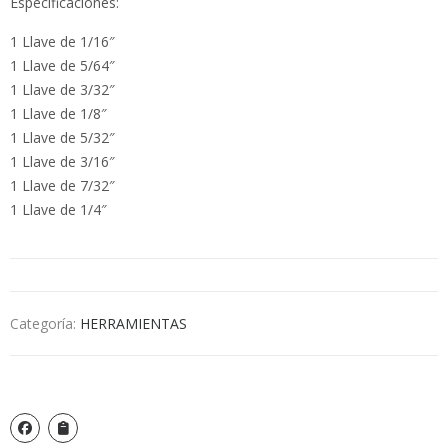
Especificaciones:
1 Llave de 1/16″
1 Llave de 5/64″
1 Llave de 3/32″
1 Llave de 1/8″
1 Llave de 5/32″
1 Llave de 3/16″
1 Llave de 7/32″
1 Llave de 1/4″
Categoría:
HERRAMIENTAS