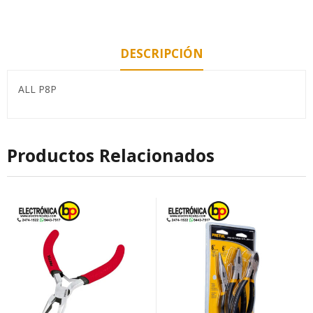
DESCRIPCIÓN
ALL P8P
Productos Relacionados