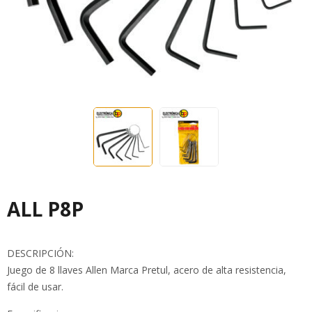
ALL P8P
DESCRIPCIÓN:
Juego de 8 llaves Allen Marca Pretul, acero de alta resistencia,
fácil de usar.