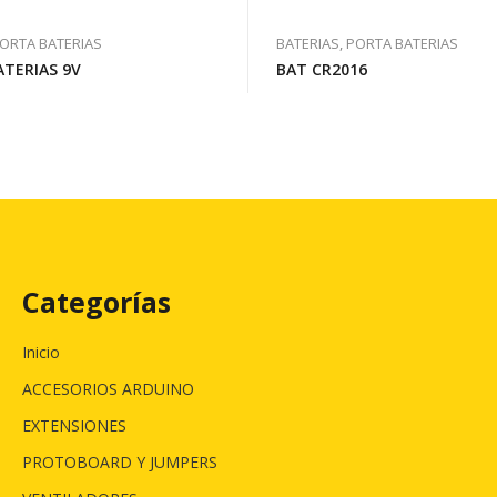
PORTA BATERIAS
BATERIAS, PORTA BATERIAS
ATERIAS 9V
BAT CR2016
Categorías
Inicio
ACCESORIOS ARDUINO
EXTENSIONES
PROTOBOARD Y JUMPERS