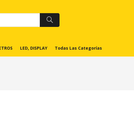
ETROS
LED, DISPLAY
Todas Las Categorías