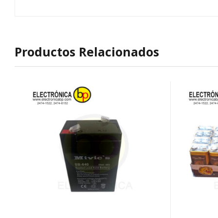
Productos Relacionados