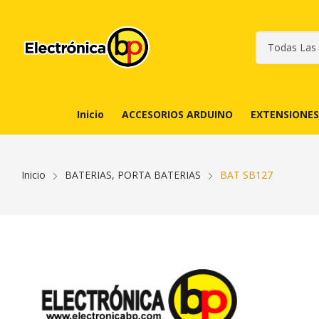
Inicio
ACCESORIOS ARDUINO
EXTENSIONES
Inicio
BATERIAS, PORTA BATERIAS
BAT SB127