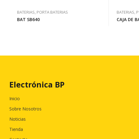
BATERIAS, PORTA BATERIAS
BATERIAS, 
BAT SB640
CAJA DE B
Electrónica BP
Inicio
Sobre Nosotros
Noticias
Tienda