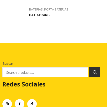
BATERIAS, PORTA BATERIAS
BAT GP2ARG
Buscar
Redes Sociales