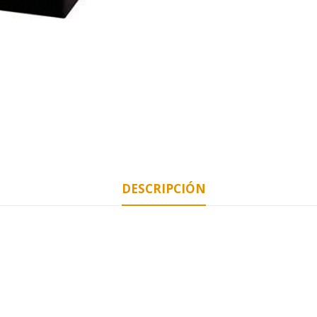
DESCRIPCIÓN