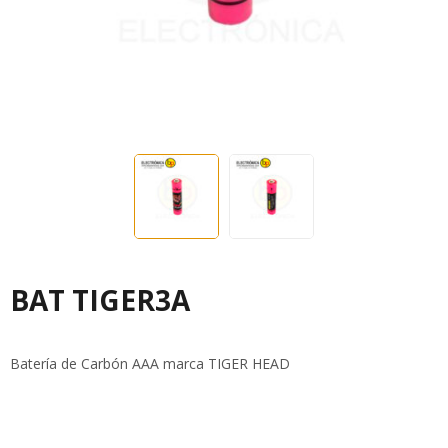
BAT TIGER3A
Batería de Carbón AAA marca TIGER HEAD