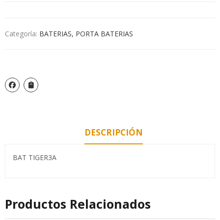
Categoría:
BATERIAS, PORTA BATERIAS
DESCRIPCIÓN
BAT TIGER3A
Productos Relacionados