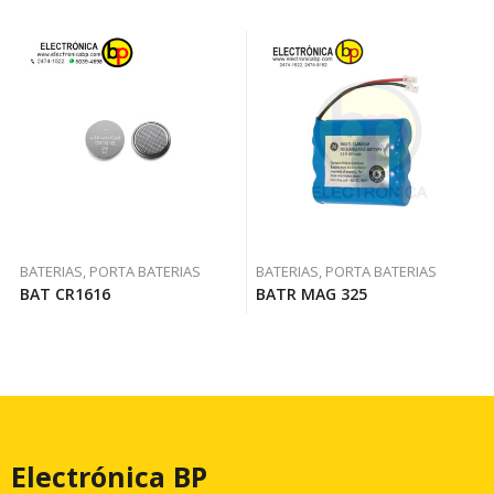
BATERIAS, PORTA BATERIAS
BATERIAS, PORTA BATERIAS
BAT CR1616
BATR MAG 325
Electrónica BP