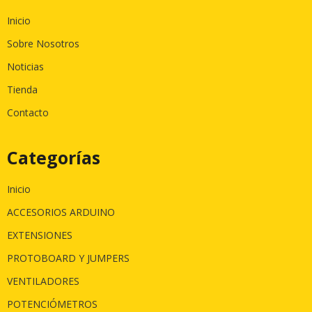
Inicio
Sobre Nosotros
Noticias
Tienda
Contacto
Categorías
Inicio
ACCESORIOS ARDUINO
EXTENSIONES
PROTOBOARD Y JUMPERS
VENTILADORES
POTENCIÓMETROS