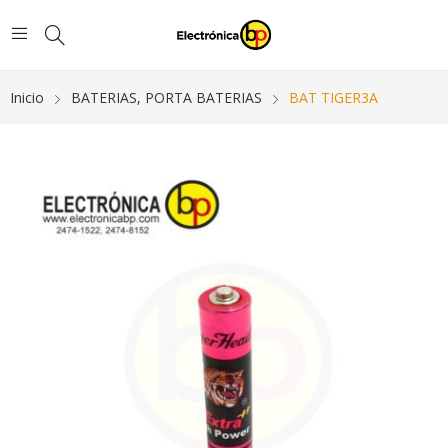
Inicio
BATERIAS, PORTA BATERIAS
BAT TIGER3A