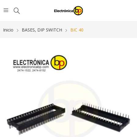
Inicio
BASES, DIP SWITCH
BIC 40