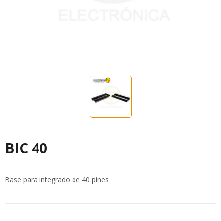
BIC 40
Base para integrado de 40 pines