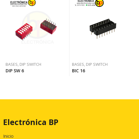
BASES, DIP SWITCH
BASES, DIP SWITCH
DIP SW 6
BIC 16
Electrónica BP
Inicio