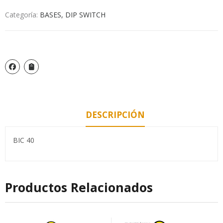
Categoría:
BASES, DIP SWITCH
DESCRIPCIÓN
BIC 40
Productos Relacionados