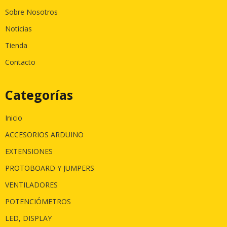
Sobre Nosotros
Noticias
Tienda
Contacto
Categorías
Inicio
ACCESORIOS ARDUINO
EXTENSIONES
PROTOBOARD Y JUMPERS
VENTILADORES
POTENCIÓMETROS
LED, DISPLAY