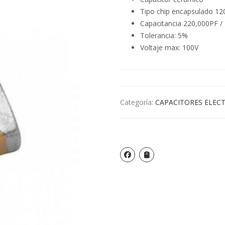
Tipo chip encapsulado 120
Capacitancia 220,000PF /
Tolerancia: 5%
Voltaje max: 100V
Categoría:
CAPACITORES ELECT