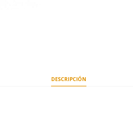
DESCRIPCIÓN