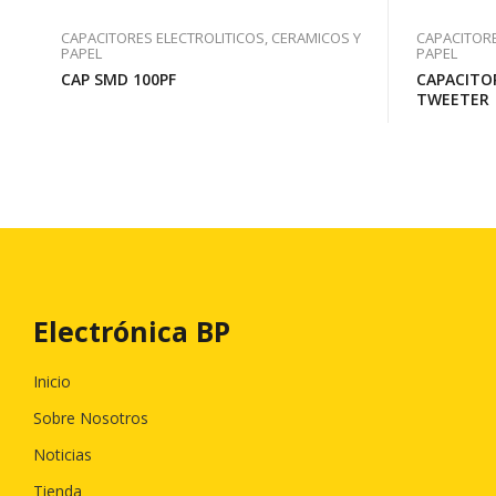
CAPACITORES ELECTROLITICOS, CERAMICOS Y
CAPACITORE
PAPEL
PAPEL
CAP SMD 100PF
CAPACITO
TWEETER
Electrónica BP
Inicio
Sobre Nosotros
Noticias
Tienda