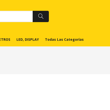
ETROS
LED, DISPLAY
Todas Las Categorías