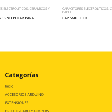
S ELECTROLITICOS, CERAMICOS Y
CAPACITORES ELECTROLITICOS, 
PAPEL
RES NO POLAR PARA
CAP SMD 0.001
Categorías
Inicio
ACCESORIOS ARDUINO
EXTENSIONES
PROTOBOARD Y JUMPERS