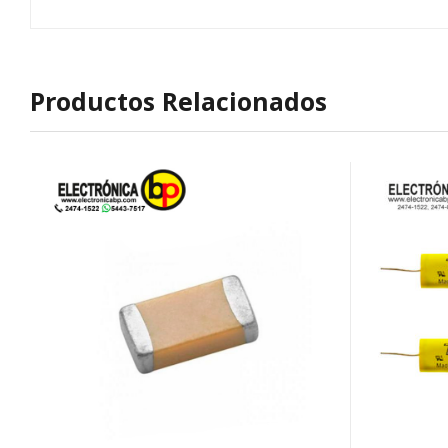
Productos Relacionados