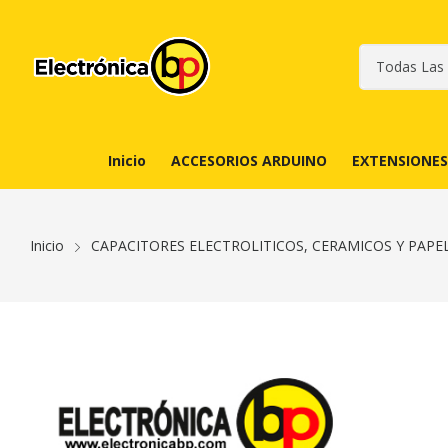
Inicio
ACCESORIOS ARDUINO
EXTENSIONES
Inicio
CAPACITORES ELECTROLITICOS, CERAMICOS Y PAPE