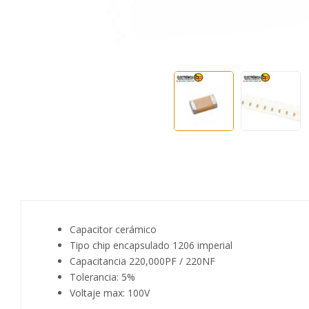
Capacitor cerámico
Tipo chip encapsulado 1206 imperial
Capacitancia 220,000PF / 220NF
Tolerancia: 5%
Voltaje max: 100V