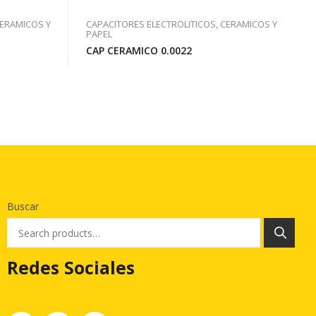
CERAMICOS Y
CAPACITORES ELECTROLITICOS, CERAMICOS Y
PAPEL
CAP CERAMICO 0.0022
Buscar
Redes Sociales