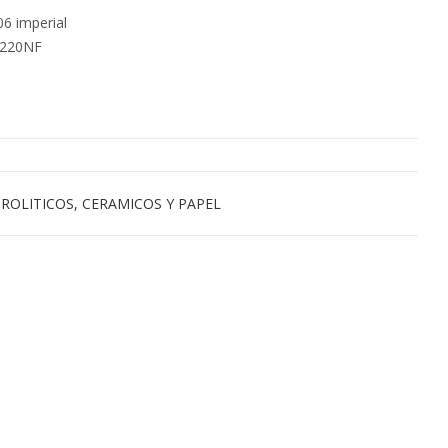
6 imperial
 220NF
ROLITICOS, CERAMICOS Y PAPEL