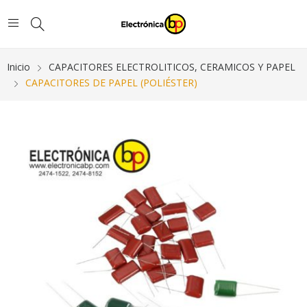
Inicio
CAPACITORES ELECTROLITICOS, CERAMICOS Y PAPEL
CAPACITORES DE PAPEL (POLIÉSTER)