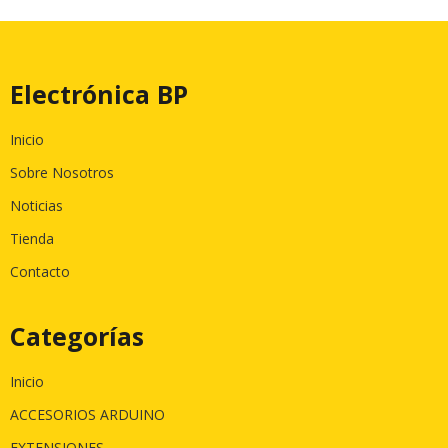
Electrónica BP
Inicio
Sobre Nosotros
Noticias
Tienda
Contacto
Categorías
Inicio
ACCESORIOS ARDUINO
EXTENSIONES