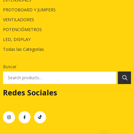
PROTOBOARD Y JUMPERS
VENTILADORES
POTENCIÓMETROS
LED, DISPLAY
Todas las Categorías
Buscar
Redes Sociales