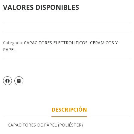
VALORES DISPONIBLES
Categoría:
CAPACITORES ELECTROLITICOS, CERAMICOS Y
PAPEL
DESCRIPCIÓN
CAPACITORES DE PAPEL (POLIÉSTER)