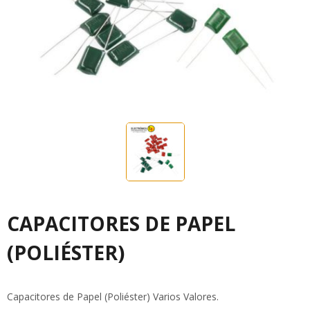
CAPACITORES DE PAPEL
(POLIÉSTER)
Capacitores de Papel (Poliéster) Varios Valores.