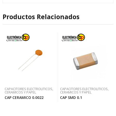
Productos Relacionados
CAPACITORES ELECTROLITICOS,
CAPACITORES ELECTROLITICOS,
CERAMICOS Y PAPEL
CERAMICOS Y PAPEL
CAP CERAMICO 0.0022
CAP SMD 0.1