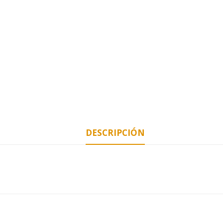
DESCRIPCIÓN