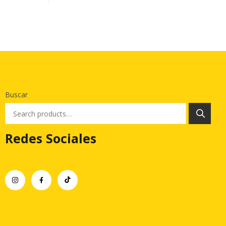
Buscar
Redes Sociales