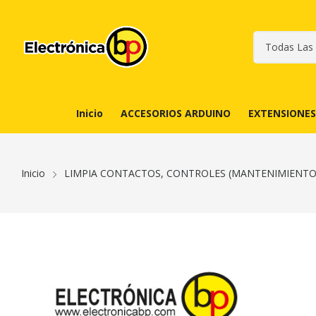
Inicio
ACCESORIOS ARDUINO
EXTENSIONES
Inicio
LIMPIA CONTACTOS, CONTROLES (MANTENIMIENTO 