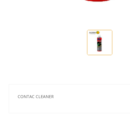
CONTAC CLEANER