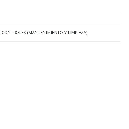
, CONTROLES (MANTENIMIENTO Y LIMPIEZA)