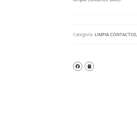
Categoría:
LIMPIA CONTACTOS