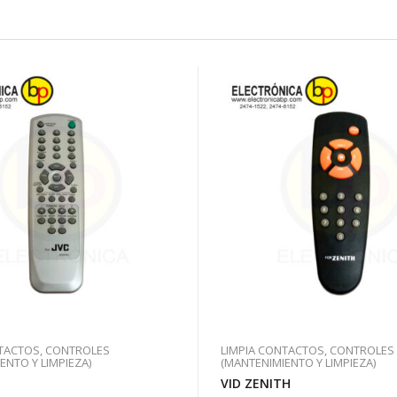
NTACTOS, CONTROLES
LIMPIA CONTACTOS, CONTROLES
ENTO Y LIMPIEZA)
(MANTENIMIENTO Y LIMPIEZA)
VID ZENITH