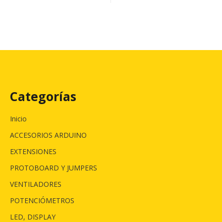
Categorías
Inicio
ACCESORIOS ARDUINO
EXTENSIONES
PROTOBOARD Y JUMPERS
VENTILADORES
POTENCIÓMETROS
LED, DISPLAY