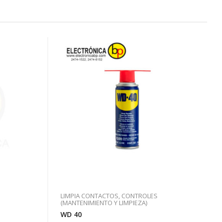
LIMPIA CONTACTOS, CONTROLES
(MANTENIMIENTO Y LIMPIEZA)
WD 40