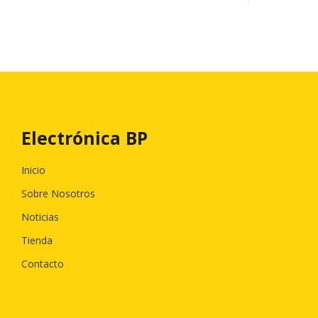
Electrónica BP
Inicio
Sobre Nosotros
Noticias
Tienda
Contacto