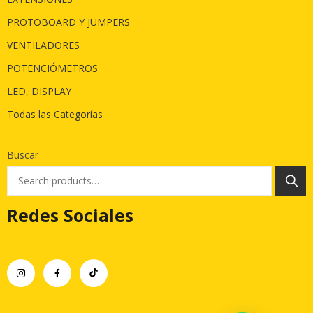
PROTOBOARD Y JUMPERS
VENTILADORES
POTENCIÓMETROS
LED, DISPLAY
Todas las Categorías
Buscar
Redes Sociales