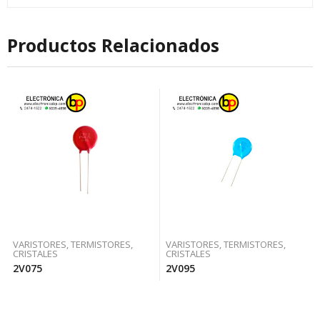
Productos Relacionados
VARISTORES, TERMISTORES,
VARISTORES, TERMISTORES,
CRISTALES
CRISTALES
2V075
2V095