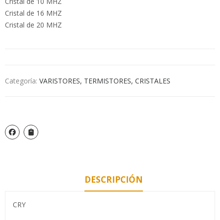
Cristal de 10 MHZ
Cristal de 16 MHZ
Cristal de 20 MHZ
Categoría:
VARISTORES, TERMISTORES, CRISTALES
DESCRIPCIÓN
CRY