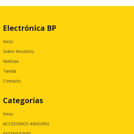
Electrónica BP
Inicio
Sobre Nosotros
Noticias
Tienda
Contacto
Categorías
Inicio
ACCESORIOS ARDUINO
EXTENSIONES