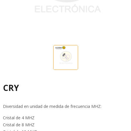
CRY
Diversidad en unidad de medida de frecuencia MHZ:
Cristal de 4 MHZ
Cristal de 8 MHZ