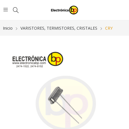
Inicio
VARISTORES, TERMISTORES, CRISTALES
CRY