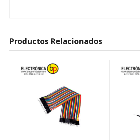
Productos Relacionados