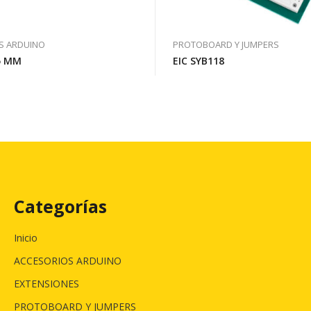
S ARDUINO
PROTOBOARD Y JUMPERS
5 MM
EIC SYB118
Categorías
Inicio
ACCESORIOS ARDUINO
EXTENSIONES
PROTOBOARD Y JUMPERS