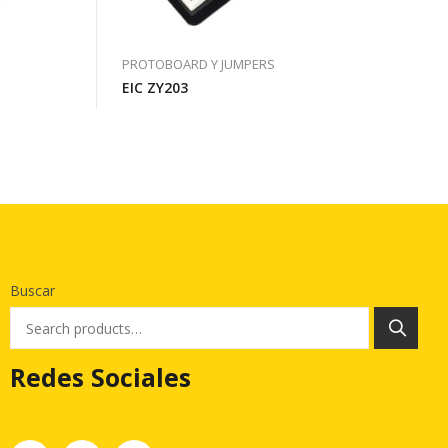
PROTOBOARD Y JUMPERS
EIC ZY203
Buscar
Redes Sociales