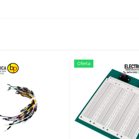
Oferta