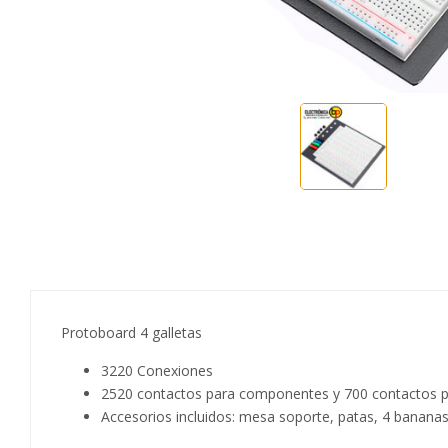
Protoboard 4 galletas
3220 Conexiones
2520 contactos para componentes y 700 contactos pa
Accesorios incluidos: mesa soporte, patas, 4 banan