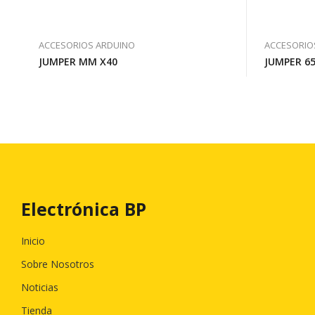
ACCESORIOS ARDUINO
ACCESORIO
JUMPER MM X40
JUMPER 6
Electrónica BP
Inicio
Sobre Nosotros
Noticias
Tienda