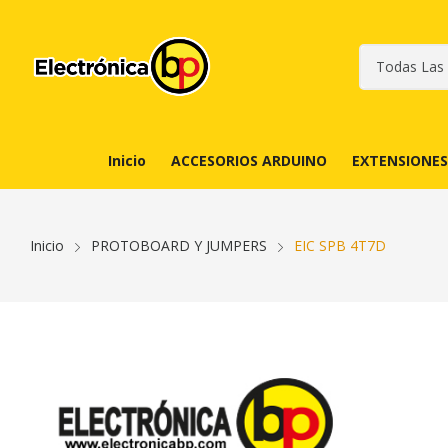
Inicio
ACCESORIOS ARDUINO
EXTENSIONES
Inicio
PROTOBOARD Y JUMPERS
EIC SPB 4T7D