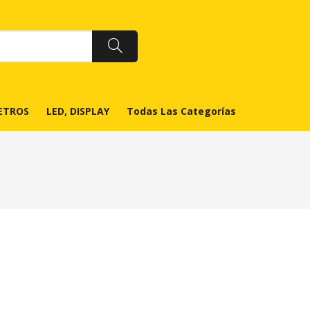
ETROS
LED, DISPLAY
Todas Las Categorías