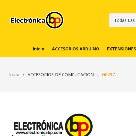
Inicio
ACCESORIOS ARDUINO
EXTENSIONES
Inicio
ACCESORIOS DE COMPUTACION
G0297