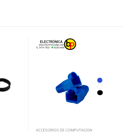
ACCESORIOS DE COMPUTACION