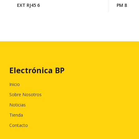
EXT RJ45 6
PM 8
Electrónica BP
Inicio
Sobre Nosotros
Noticias
Tienda
Contacto