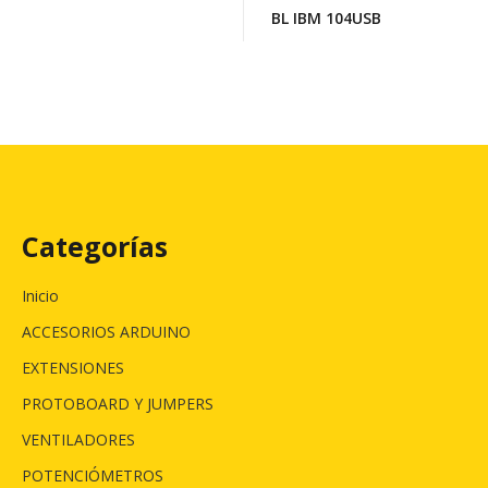
BL IBM 104USB
Categorías
Inicio
ACCESORIOS ARDUINO
EXTENSIONES
PROTOBOARD Y JUMPERS
VENTILADORES
POTENCIÓMETROS