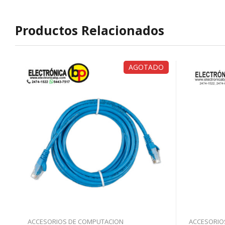
Productos Relacionados
AGOTADO
ACCESORIOS DE COMPUTACION
ACCESORIO