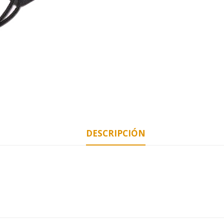
DESCRIPCIÓN