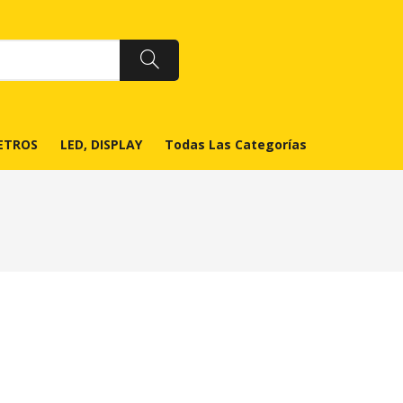
ETROS
LED, DISPLAY
Todas Las Categorías