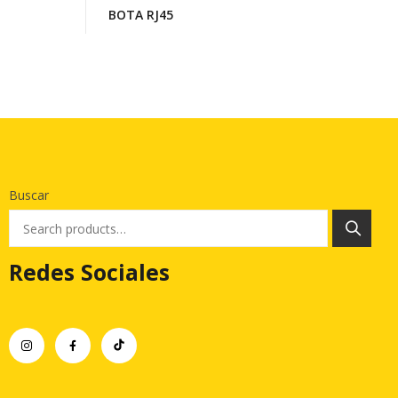
BOTA RJ45
Buscar
Redes Sociales