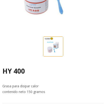
HY 400
Grasa para disipar calor
contenido neto 150 gramos