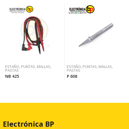
ESTAÑO, PUNTAS, MALLAS,
ESTAÑO, PUNTAS, MALLAS,
PASTAS
PASTAS
NB 425
P 608
Electrónica BP