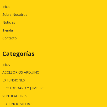
Inicio
Sobre Nosotros
Noticias
Tienda
Contacto
Categorías
Inicio
ACCESORIOS ARDUINO
EXTENSIONES
PROTOBOARD Y JUMPERS
VENTILADORES
POTENCIÓMETROS