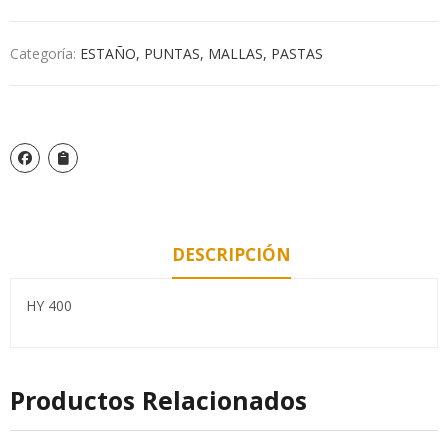
Categoría:
ESTAÑO, PUNTAS, MALLAS, PASTAS
DESCRIPCIÓN
HY 400
Productos Relacionados