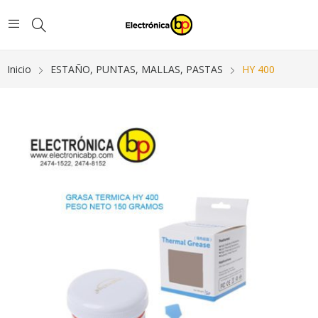
Inicio
ESTAÑO, PUNTAS, MALLAS, PASTAS
HY 400