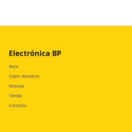
Electrónica BP
Inicio
Sobre Nosotros
Noticias
Tienda
Contacto