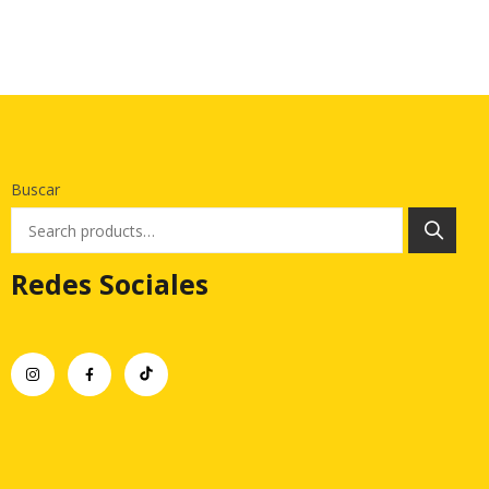
Buscar
Redes Sociales