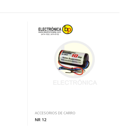
ACCESORIOS DE CARRO
NR 12