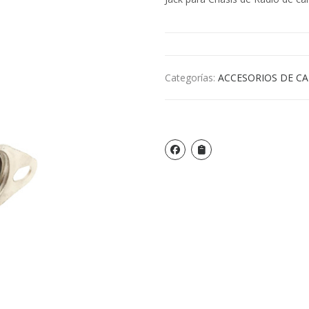
Categorías:
ACCESORIOS DE C