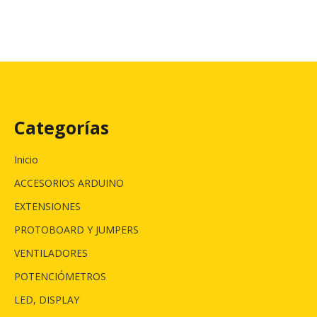
Categorías
Inicio
ACCESORIOS ARDUINO
EXTENSIONES
PROTOBOARD Y JUMPERS
VENTILADORES
POTENCIÓMETROS
LED, DISPLAY