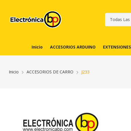
Inicio
ACCESORIOS ARDUINO
EXTENSIONES
Inicio
ACCESORIOS DE CARRO
J233