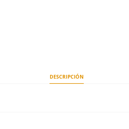
DESCRIPCIÓN