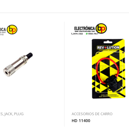
, JACK, PLUG
ACCESORIOS DE CARRO
HD 11400