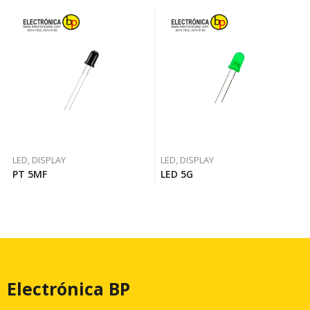
LED, DISPLAY
LED, DISPLAY
PT 5MF
LED 5G
Electrónica BP