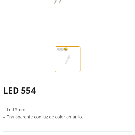
LED 554
– Led 5mm
– Transparente con luz de color amarillo.