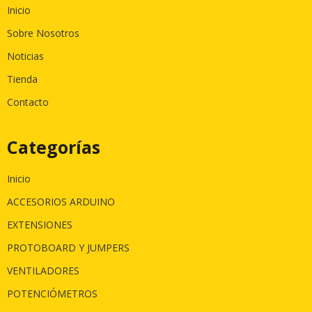
Inicio
Sobre Nosotros
Noticias
Tienda
Contacto
Categorías
Inicio
ACCESORIOS ARDUINO
EXTENSIONES
PROTOBOARD Y JUMPERS
VENTILADORES
POTENCIÓMETROS