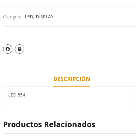
Categoría:
LED, DISPLAY
DESCRIPCIÓN
LED 554
Productos Relacionados