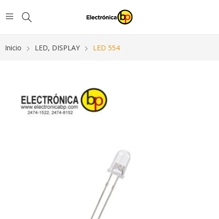
Inicio
LED, DISPLAY
LED 554