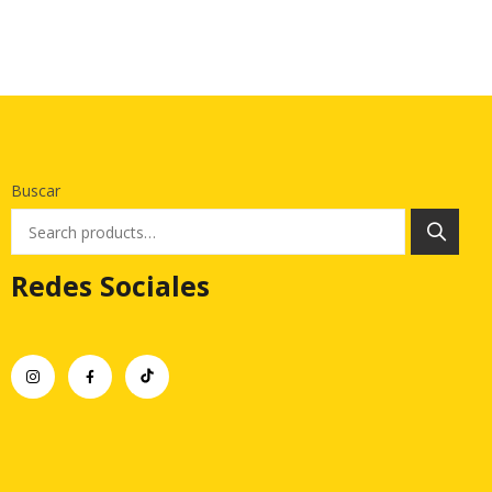
Buscar
Redes Sociales