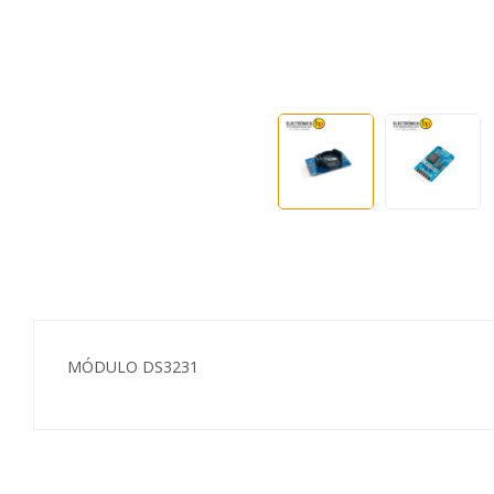
MÓDULO DS3231