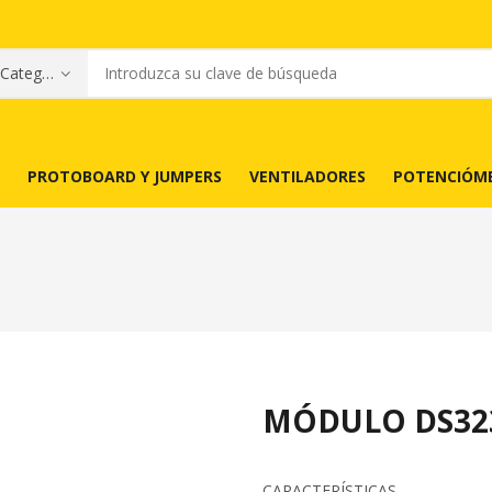
PROTOBOARD Y JUMPERS
VENTILADORES
POTENCIÓM
MÓDULO DS32
CARACTERÍSTICAS