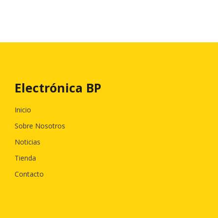
Electrónica BP
Inicio
Sobre Nosotros
Noticias
Tienda
Contacto