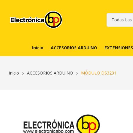
Inicio
ACCESORIOS ARDUINO
EXTENSIONES
Inicio
ACCESORIOS ARDUINO
MÓDULO DS3231