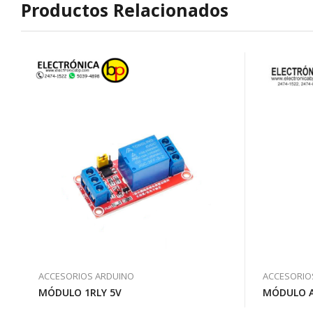
Productos Relacionados
ACCESORIOS ARDUINO
ACCESORIO
MÓDULO 1RLY 5V
MÓDULO A