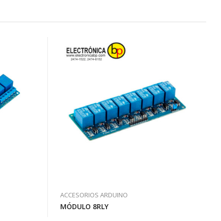
ACCESORIOS ARDUINO
MÓDULO 8RLY