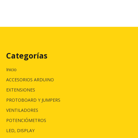
Categorías
Inicio
ACCESORIOS ARDUINO
EXTENSIONES
PROTOBOARD Y JUMPERS
VENTILADORES
POTENCIÓMETROS
LED, DISPLAY