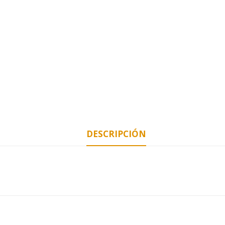
DESCRIPCIÓN