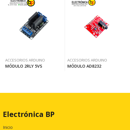
ACCESORIOS ARDUINO
ACCESORIOS ARDUINO
MÓDULO 2RLY 5VS
MÓDULO AD8232
Electrónica BP
Inicio