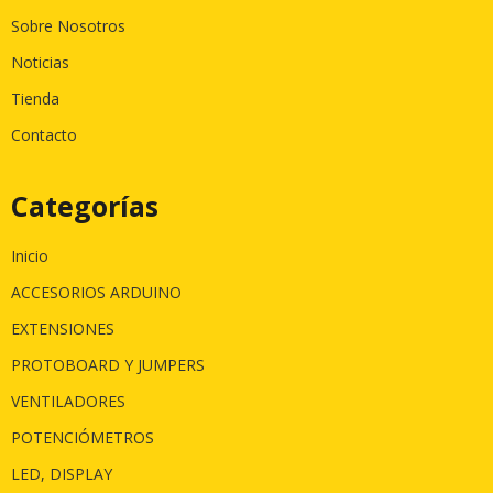
Sobre Nosotros
Noticias
Tienda
Contacto
Categorías
Inicio
ACCESORIOS ARDUINO
EXTENSIONES
PROTOBOARD Y JUMPERS
VENTILADORES
POTENCIÓMETROS
LED, DISPLAY