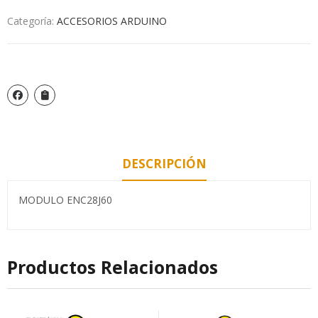
Categoría:
ACCESORIOS ARDUINO
DESCRIPCIÓN
MODULO ENC28J60
Productos Relacionados