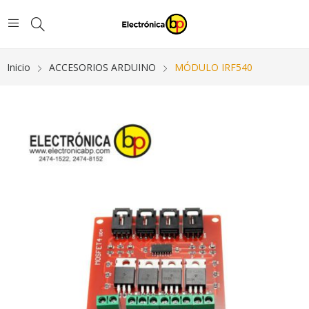
Inicio
ACCESORIOS ARDUINO
MÓDULO IRF540