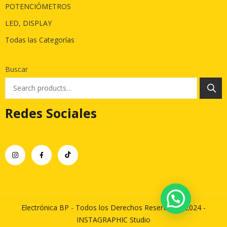
POTENCIÓMETROS
LED, DISPLAY
Todas las Categorías
Buscar
Redes Sociales
Electrónica BP - Todos los Derechos Reservados 2024 -
INSTAGRAPHIC Studio