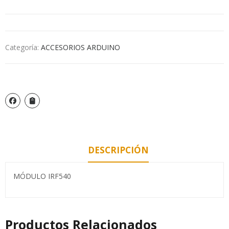
Categoría:
ACCESORIOS ARDUINO
DESCRIPCIÓN
MÓDULO IRF540
Productos Relacionados