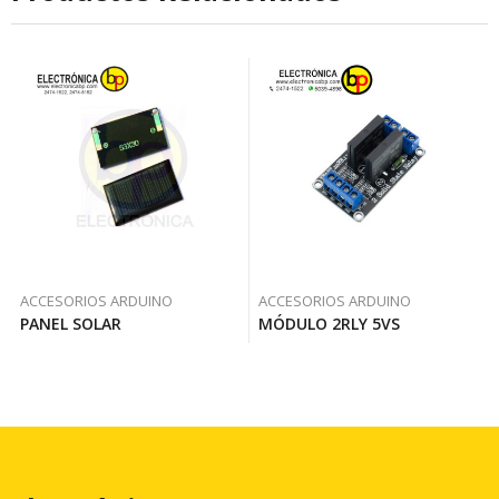
ACCESORIOS ARDUINO
ACCESORIOS ARDUINO
PANEL SOLAR
MÓDULO 2RLY 5VS