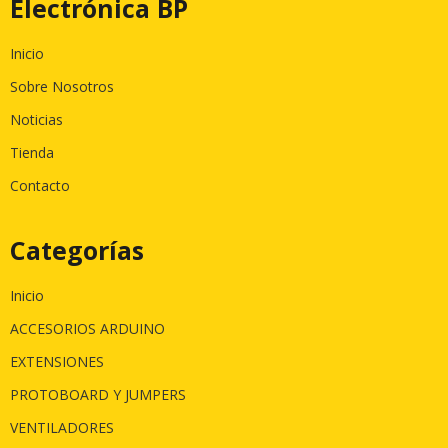
Electrónica BP
Inicio
Sobre Nosotros
Noticias
Tienda
Contacto
Categorías
Inicio
ACCESORIOS ARDUINO
EXTENSIONES
PROTOBOARD Y JUMPERS
VENTILADORES