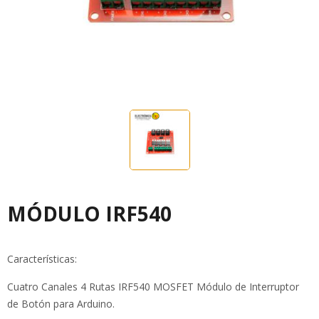
MÓDULO IRF540
Características:
Cuatro Canales 4 Rutas IRF540 MOSFET Módulo de Interruptor
de Botón para Arduino.