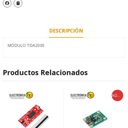
DESCRIPCIÓN
MÓDULO TDA2030
Productos Relacionados
AGOTADO