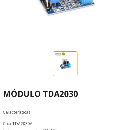
MÓDULO TDA2030
Características:
Chip TDA2030A