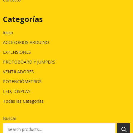
Categorías
Inicio
ACCESORIOS ARDUINO
EXTENSIONES
PROTOBOARD Y JUMPERS
VENTILADORES
POTENCIÓMETROS
LED, DISPLAY
Todas las Categorías
Buscar