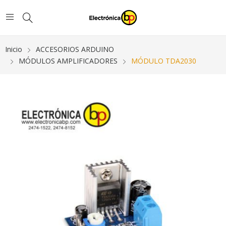
Inicio
ACCESORIOS ARDUINO
MÓDULOS AMPLIFICADORES
MÓDULO TDA2030