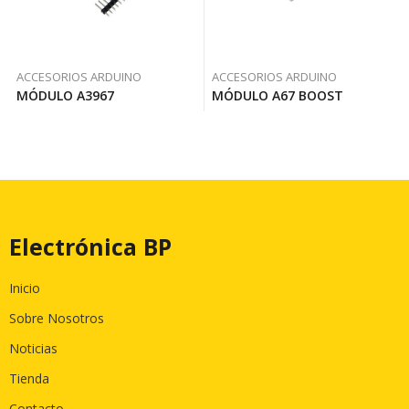
ACCESORIOS ARDUINO
ACCESORIOS ARDUINO
MÓDULO A3967
MÓDULO A67 BOOST
Electrónica BP
Inicio
Sobre Nosotros
Noticias
Tienda
Contacto