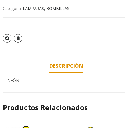
Categoría:
LAMPARAS, BOMBILLAS
DESCRIPCIÓN
NEÓN
Productos Relacionados