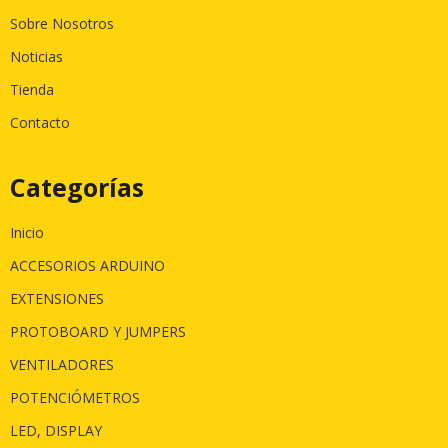
Sobre Nosotros
Noticias
Tienda
Contacto
Categorías
Inicio
ACCESORIOS ARDUINO
EXTENSIONES
PROTOBOARD Y JUMPERS
VENTILADORES
POTENCIÓMETROS
LED, DISPLAY