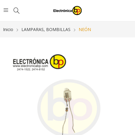
Inicio
LAMPARAS, BOMBILLAS
NEÓN