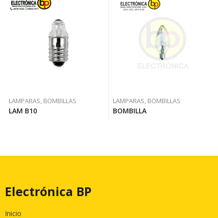
LAMPARAS, BOMBILLAS
LAMPARAS, BOMBILLAS
LAM B10
BOMBILLA
Electrónica BP
Inicio