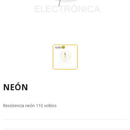
NEÓN
Resistencia neón 110 voltios