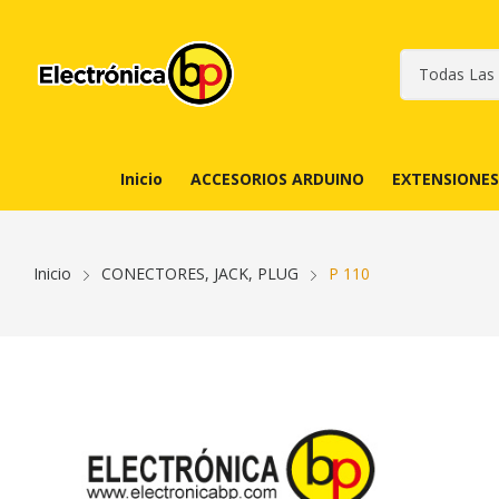
Inicio
ACCESORIOS ARDUINO
EXTENSIONES
Inicio
CONECTORES, JACK, PLUG
P 110