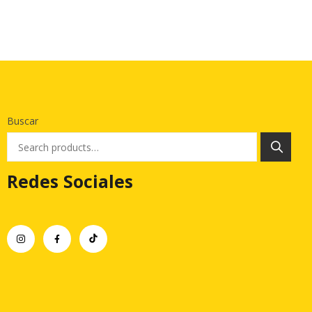
Buscar
Redes Sociales