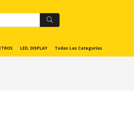
ETROS
LED, DISPLAY
Todas Las Categorías