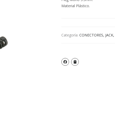
Material Plástico.
Categoría:
CONECTORES, JACK,