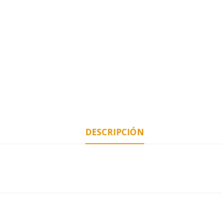
DESCRIPCIÓN