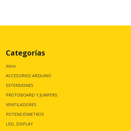
Categorías
Inicio
ACCESORIOS ARDUINO
EXTENSIONES
PROTOBOARD Y JUMPERS
VENTILADORES
POTENCIÓMETROS
LED, DISPLAY