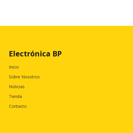
Electrónica BP
Inicio
Sobre Nosotros
Noticias
Tienda
Contacto