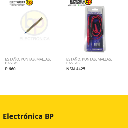
ESTAÑO, PUNTAS, MALLAS,
ESTAÑO, PUNTAS, MALLAS,
PASTAS
PASTAS
P 660
NSN 4425
Electrónica BP