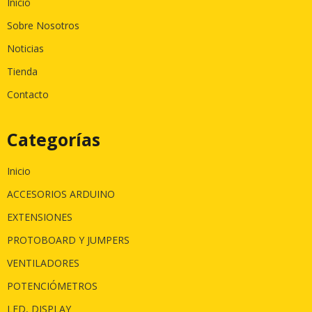
Inicio
Sobre Nosotros
Noticias
Tienda
Contacto
Categorías
Inicio
ACCESORIOS ARDUINO
EXTENSIONES
PROTOBOARD Y JUMPERS
VENTILADORES
POTENCIÓMETROS
LED, DISPLAY