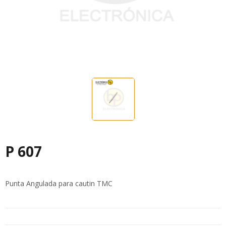
P 607
Punta Angulada para cautin TMC