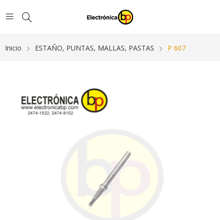
Inicio
ESTAÑO, PUNTAS, MALLAS, PASTAS
P 607