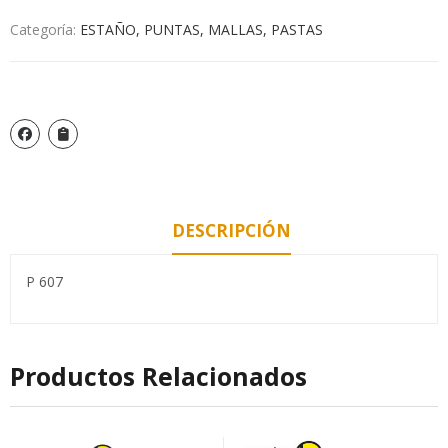
Categoría:
ESTAÑO, PUNTAS, MALLAS, PASTAS
DESCRIPCIÓN
P 607
Productos Relacionados