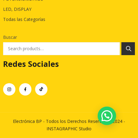
LED, DISPLAY
Todas las Categorías
Buscar
Redes Sociales
Electrónica BP - Todos los Derechos Reservados 2024 -
INSTAGRAPHIC Studio