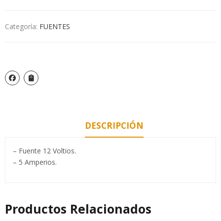
Categoría:
FUENTES
DESCRIPCIÓN
– Fuente 12 Voltios.
– 5 Amperios.
Productos Relacionados