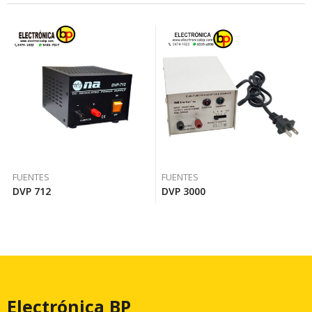
FUENTES
FUENTES
DVP 712
DVP 3000
Electrónica BP