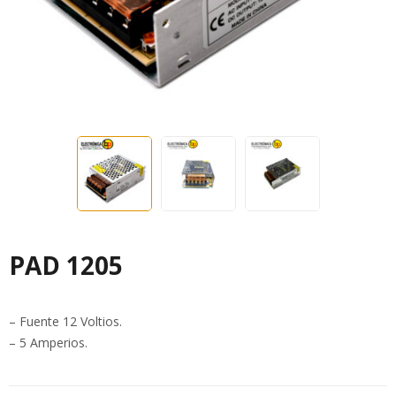
PAD 1205
– Fuente 12 Voltios.
– 5 Amperios.