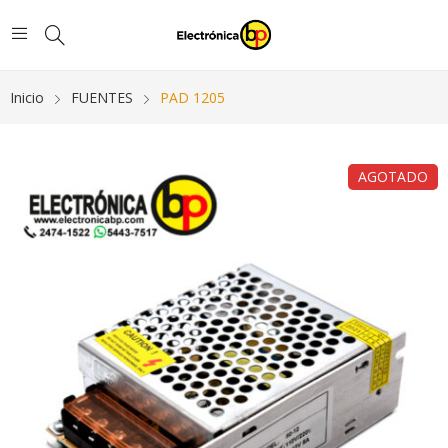
Inicio
FUENTES
PAD 1205
AGOTADO