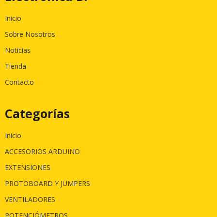
Inicio
Sobre Nosotros
Noticias
Tienda
Contacto
Categorías
Inicio
ACCESORIOS ARDUINO
EXTENSIONES
PROTOBOARD Y JUMPERS
VENTILADORES
POTENCIÓMETROS