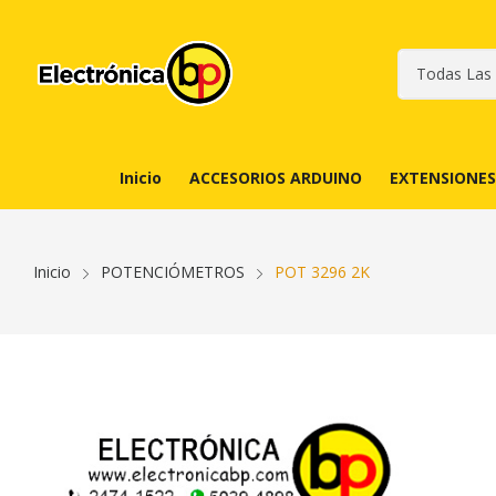
Inicio
ACCESORIOS ARDUINO
EXTENSIONES
Inicio
POTENCIÓMETROS
POT 3296 2K