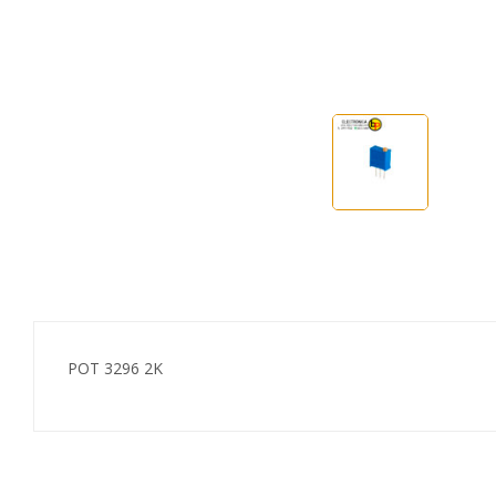
POT 3296 2K