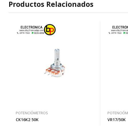
Productos Relacionados
POTENCIÓMETROS
POTENCIÓ
CK16K2 50K
VR17/50K