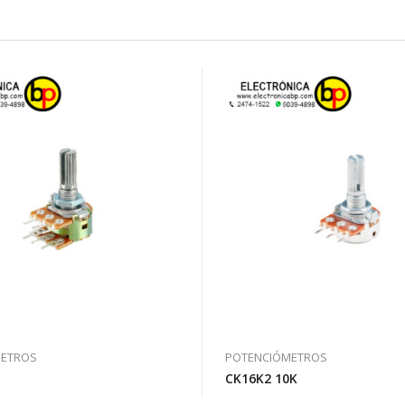
METROS
POTENCIÓMETROS
CK16K2 10K