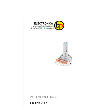
POTENCIÓMETROS
CK16K2 1K