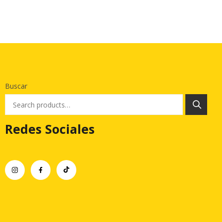
Buscar
Redes Sociales