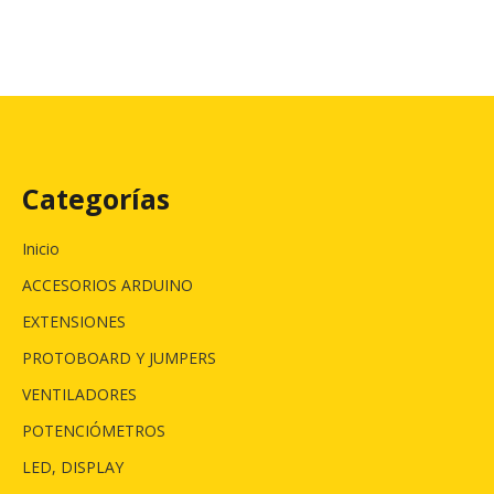
Categorías
Inicio
ACCESORIOS ARDUINO
EXTENSIONES
PROTOBOARD Y JUMPERS
VENTILADORES
POTENCIÓMETROS
LED, DISPLAY