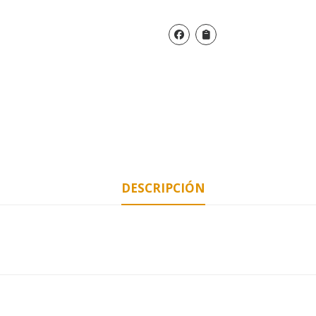
DESCRIPCIÓN