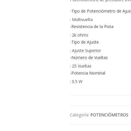
-Tipo de Potenciómetro de Ajus
: Multivuelta
-Resistencia de la Pista
: 2k ohms
-Tipo de Ajuste
: Ajuste Superior
-Número de Vueltas
: 25 Vueltas
-Potencia Nominal
: 0.5 W
Categoría:
POTENCIÓMETROS