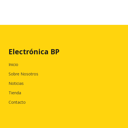
Electrónica BP
Inicio
Sobre Nosotros
Noticias
Tienda
Contacto