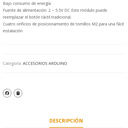
Bajo consumo de energía
Fuente de alimentación: 2 ~ 5.5V DC Este módulo puede
reemplazar el botón táctil tradicional.
Cuatro orificios de posicionamiento de tornillos M2 para una fácil
instalación
Categoría:
ACCESORIOS ARDUINO
DESCRIPCIÓN