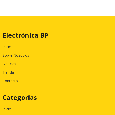
Electrónica BP
Inicio
Sobre Nosotros
Noticias
Tienda
Contacto
Categorías
Inicio