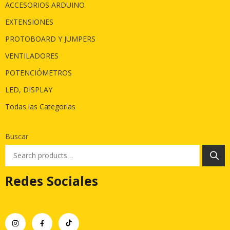
ACCESORIOS ARDUINO
EXTENSIONES
PROTOBOARD Y JUMPERS
VENTILADORES
POTENCIÓMETROS
LED, DISPLAY
Todas las Categorías
Buscar
Redes Sociales