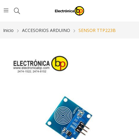
Inicio
ACCESORIOS ARDUINO
SENSOR TTP223B