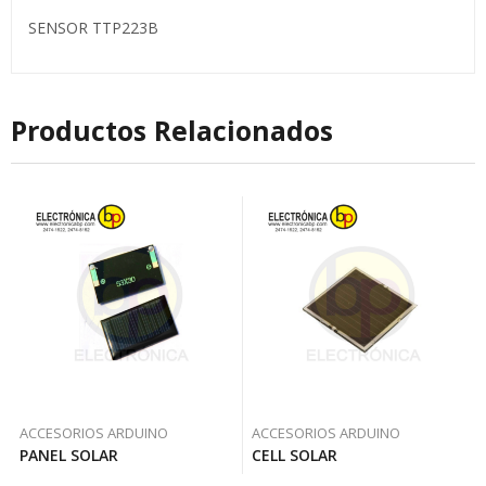
SENSOR TTP223B
Productos Relacionados
ACCESORIOS ARDUINO
ACCESORIOS ARDUINO
PANEL SOLAR
CELL SOLAR