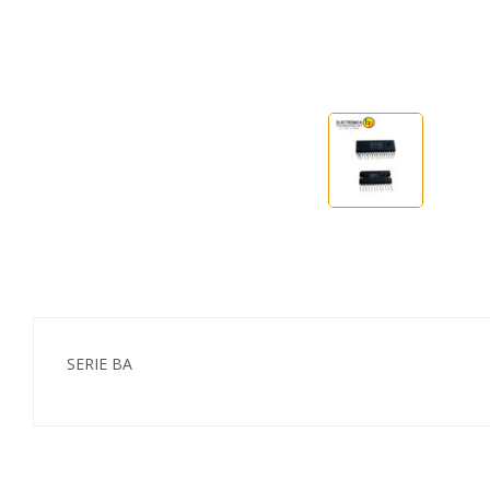
SERIE BA