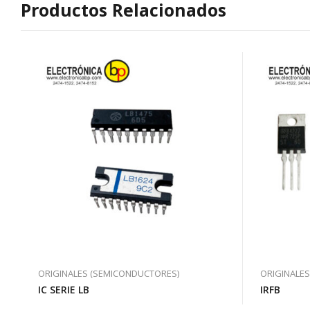
Productos Relacionados
ORIGINALES (SEMICONDUCTORES)
ORIGINALE
IC SERIE LB
IRFB