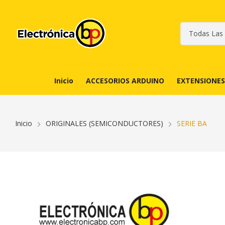
Inicio
ACCESORIOS ARDUINO
EXTENSIONES
Inicio
ORIGINALES (SEMICONDUCTORES)
SERIE BA