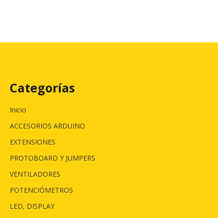
Categorías
Inicio
ACCESORIOS ARDUINO
EXTENSIONES
PROTOBOARD Y JUMPERS
VENTILADORES
POTENCIÓMETROS
LED, DISPLAY