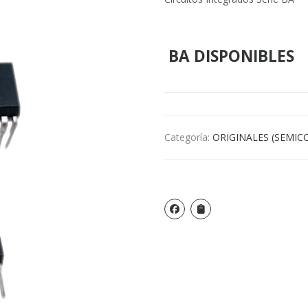
BA DISPONIBLES
Categoría:
ORIGINALES (SEMI