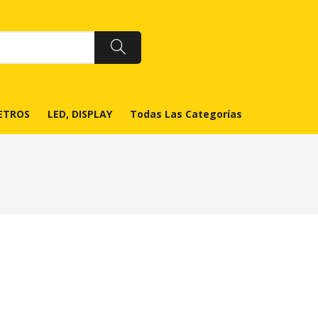
ETROS
LED, DISPLAY
Todas Las Categorías