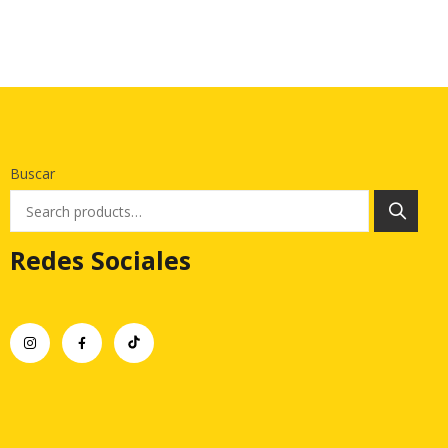
Buscar
Redes Sociales