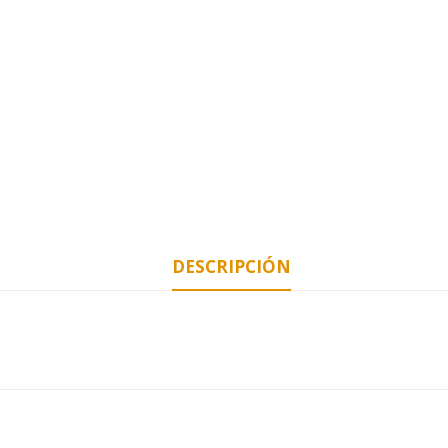
DESCRIPCIÓN