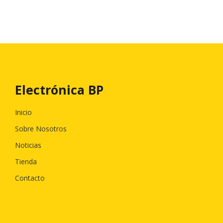
Electrónica BP
Inicio
Sobre Nosotros
Noticias
Tienda
Contacto