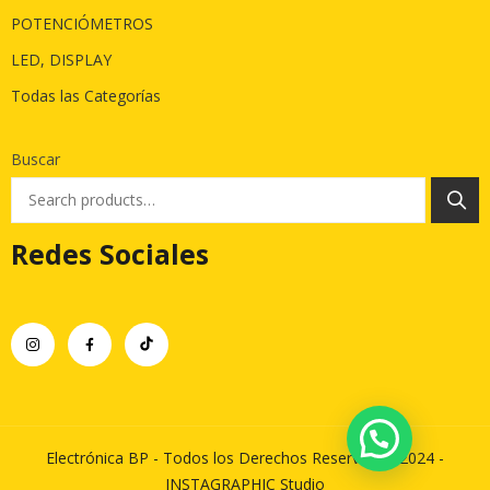
POTENCIÓMETROS
LED, DISPLAY
Todas las Categorías
Buscar
Redes Sociales
Electrónica BP - Todos los Derechos Reservados 2024 -
INSTAGRAPHIC Studio