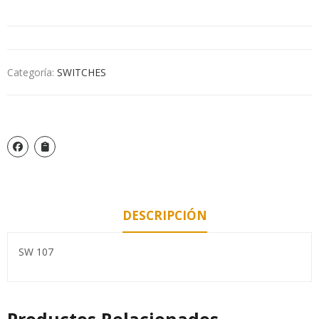
Categoría:
SWITCHES
DESCRIPCIÓN
SW 107
Productos Relacionados