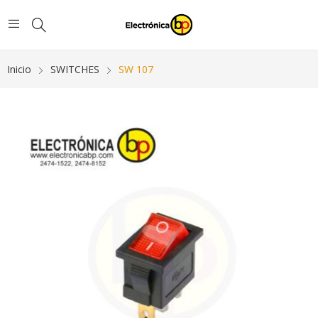
Inicio
SWITCHES
SW 107