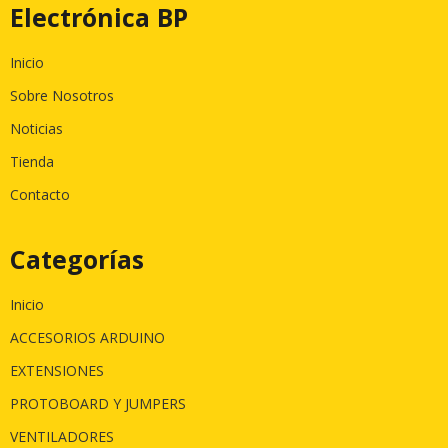
Electrónica BP
Inicio
Sobre Nosotros
Noticias
Tienda
Contacto
Categorías
Inicio
ACCESORIOS ARDUINO
EXTENSIONES
PROTOBOARD Y JUMPERS
VENTILADORES