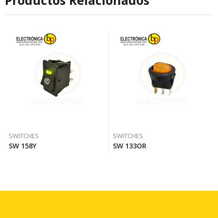
SWITCHES
SWITCHES
SW 158Y
SW 133OR