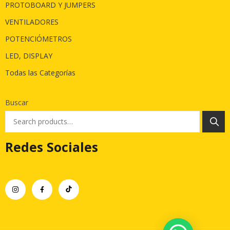
PROTOBOARD Y JUMPERS
VENTILADORES
POTENCIÓMETROS
LED, DISPLAY
Todas las Categorías
Buscar
Redes Sociales