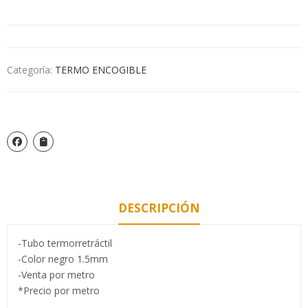
Categoría:
TERMO ENCOGIBLE
DESCRIPCIÓN
-Tubo termorretráctil
-Color negro 1.5mm
-Venta por metro
*Precio por metro