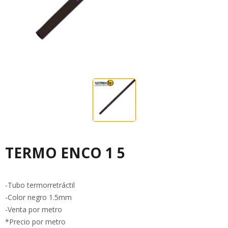
TERMO ENCO 1 5
-Tubo termorretráctil
-Color negro 1.5mm
-Venta por metro
*Precio por metro