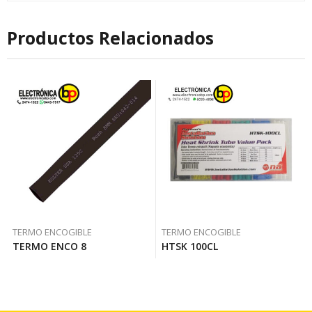
Productos Relacionados
TERMO ENCOGIBLE
TERMO ENCOGIBLE
TERMO ENCO 8
HTSK 100CL