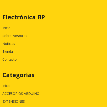
Electrónica BP
Inicio
Sobre Nosotros
Noticias
Tienda
Contacto
Categorías
Inicio
ACCESORIOS ARDUINO
EXTENSIONES