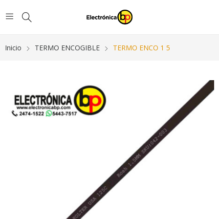
Inicio
TERMO ENCOGIBLE
TERMO ENCO 1 5