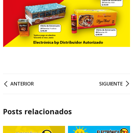
ANTERIOR
SIGUIENTE
Posts relacionados