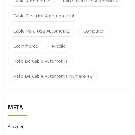
Cable Automotriz
Cable Electrico Automotriz
Cable Electrico Automotriz 16
Cable Para Uso Automotriz
Computer
Ecommerce
Mobile
Rollo De Cable Automotriz
Rollo De Cable Automotriz Numero 16
META
Acceder