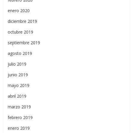
enero 2020
diciembre 2019
octubre 2019
septiembre 2019
agosto 2019
julio 2019
junio 2019
mayo 2019
abril 2019
marzo 2019
febrero 2019
enero 2019