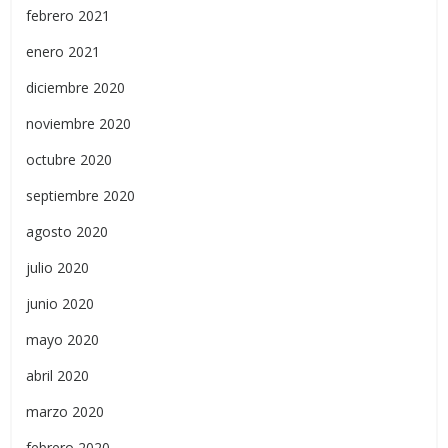
febrero 2021
enero 2021
diciembre 2020
noviembre 2020
octubre 2020
septiembre 2020
agosto 2020
julio 2020
junio 2020
mayo 2020
abril 2020
marzo 2020
febrero 2020