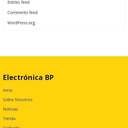
Entries feed
Comments feed
WordPress.org
Electrónica BP
Inicio
Sobre Nosotros
Noticias
Tienda
Contacto