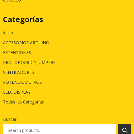
Categorías
Inicio
ACCESORIOS ARDUINO
EXTENSIONES
PROTOBOARD Y JUMPERS
VENTILADORES
POTENCIÓMETROS
LED, DISPLAY
Todas las Categorías
Buscar