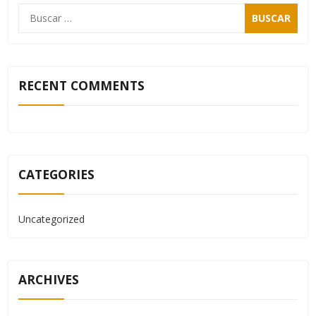
RECENT COMMENTS
CATEGORIES
Uncategorized
ARCHIVES