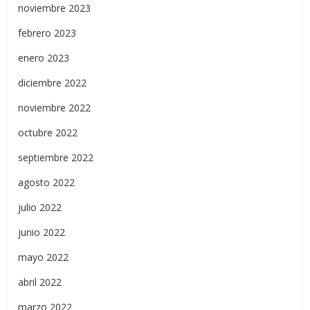
noviembre 2023
febrero 2023
enero 2023
diciembre 2022
noviembre 2022
octubre 2022
septiembre 2022
agosto 2022
julio 2022
junio 2022
mayo 2022
abril 2022
marzo 2022