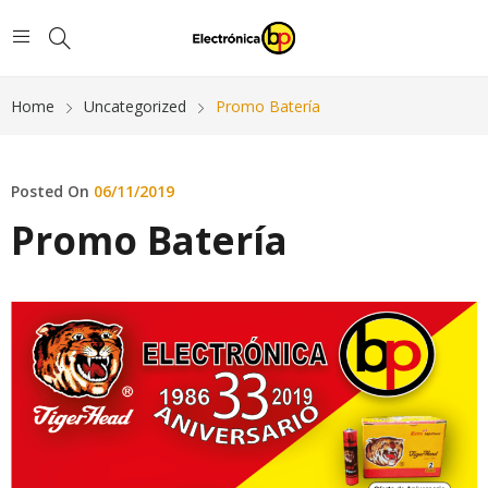
Home
Uncategorized
Promo Batería
Posted On
06/11/2019
Promo Batería