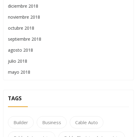
diciembre 2018
noviembre 2018
octubre 2018
septiembre 2018
agosto 2018
julio 2018
mayo 2018
TAGS
Builder
Business
Cable Auto