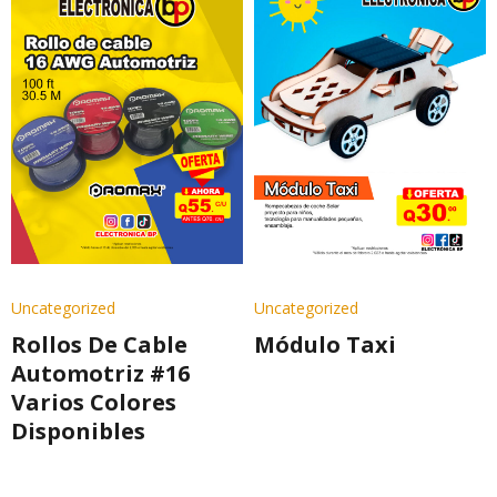
Uncategorized
Uncategorized
Rollos De Cable
Módulo Taxi
Automotriz #16
Varios Colores
Disponibles