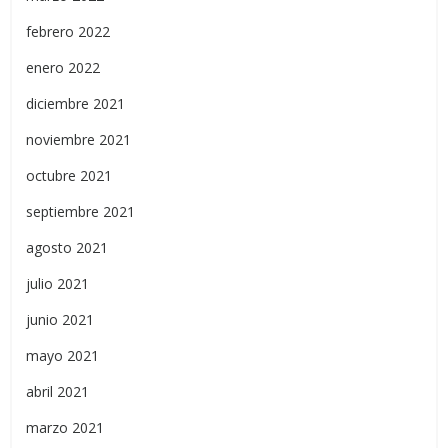
febrero 2022
enero 2022
diciembre 2021
noviembre 2021
octubre 2021
septiembre 2021
agosto 2021
julio 2021
junio 2021
mayo 2021
abril 2021
marzo 2021