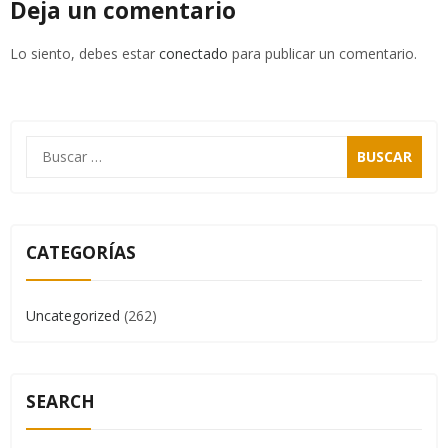
Deja un comentario
Lo siento, debes estar
conectado
para publicar un comentario.
CATEGORÍAS
Uncategorized
(262)
SEARCH