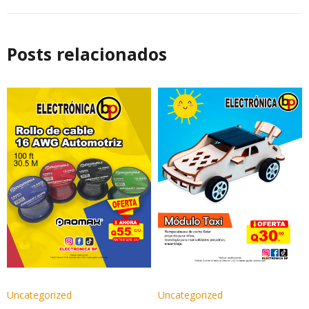
Posts relacionados
Uncategorized
Uncategorized