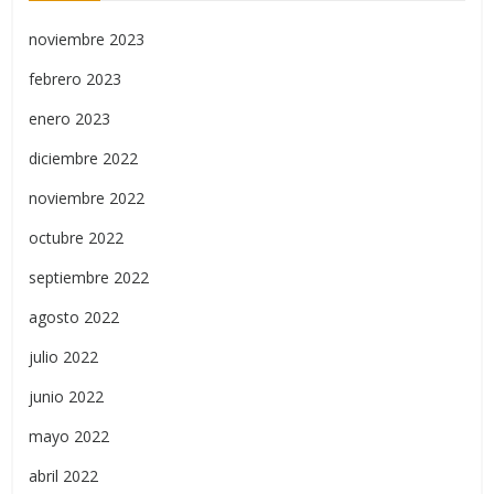
noviembre 2023
febrero 2023
enero 2023
diciembre 2022
noviembre 2022
octubre 2022
septiembre 2022
agosto 2022
julio 2022
junio 2022
mayo 2022
abril 2022