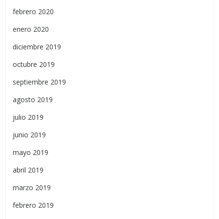
febrero 2020
enero 2020
diciembre 2019
octubre 2019
septiembre 2019
agosto 2019
julio 2019
junio 2019
mayo 2019
abril 2019
marzo 2019
febrero 2019