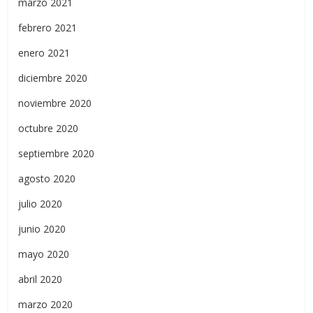
marzo 2021
febrero 2021
enero 2021
diciembre 2020
noviembre 2020
octubre 2020
septiembre 2020
agosto 2020
julio 2020
junio 2020
mayo 2020
abril 2020
marzo 2020