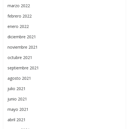
marzo 2022
febrero 2022
enero 2022
diciembre 2021
noviembre 2021
octubre 2021
septiembre 2021
agosto 2021
julio 2021
junio 2021
mayo 2021
abril 2021