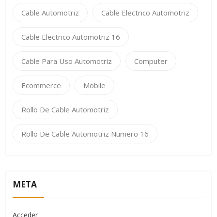
Cable Automotriz
Cable Electrico Automotriz
Cable Electrico Automotriz 16
Cable Para Uso Automotriz
Computer
Ecommerce
Mobile
Rollo De Cable Automotriz
Rollo De Cable Automotriz Numero 16
META
Acceder