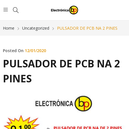
Home
Uncategorized
PULSADOR DE PCB NA 2 PINES
Posted On
12/01/2020
PULSADOR DE PCB NA 2
PINES