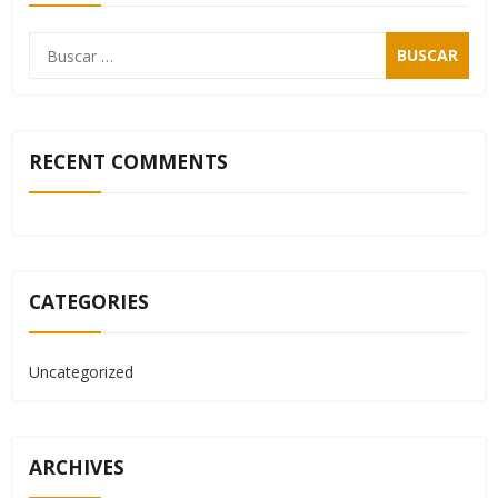
RECENT COMMENTS
CATEGORIES
Uncategorized
ARCHIVES