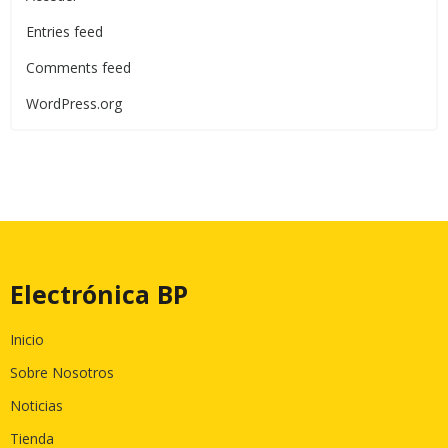
Entries feed
Comments feed
WordPress.org
Electrónica BP
Inicio
Sobre Nosotros
Noticias
Tienda