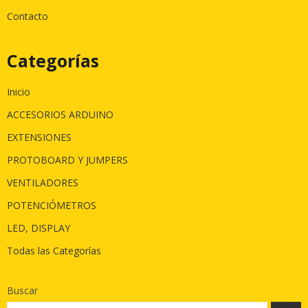
Contacto
Categorías
Inicio
ACCESORIOS ARDUINO
EXTENSIONES
PROTOBOARD Y JUMPERS
VENTILADORES
POTENCIÓMETROS
LED, DISPLAY
Todas las Categorías
Buscar