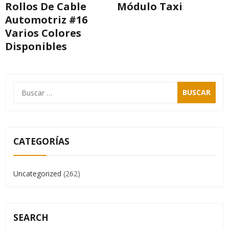
Rollos De Cable
Módulo Taxi
Automotriz #16
Varios Colores
Disponibles
CATEGORÍAS
Uncategorized
(262)
SEARCH