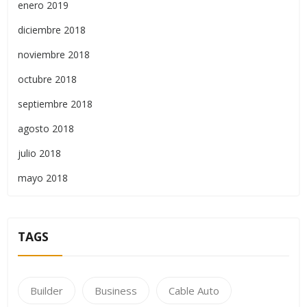
enero 2019
diciembre 2018
noviembre 2018
octubre 2018
septiembre 2018
agosto 2018
julio 2018
mayo 2018
TAGS
Builder
Business
Cable Auto