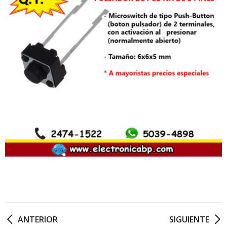
ANTERIOR
SIGUIENTE