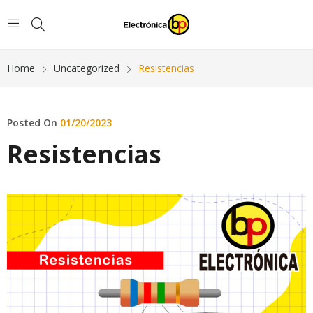
Home
Uncategorized
Resistencias
Posted On
01/20/2023
Resistencias