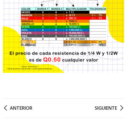
ANTERIOR
SIGUIENTE