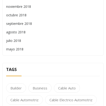
noviembre 2018
octubre 2018
septiembre 2018
agosto 2018
julio 2018
mayo 2018
TAGS
Builder
Business
Cable Auto
Cable Automotriz
Cable Electrico Automotriz