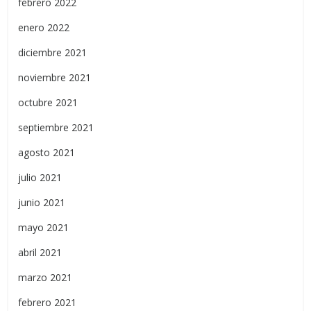
febrero 2022
enero 2022
diciembre 2021
noviembre 2021
octubre 2021
septiembre 2021
agosto 2021
julio 2021
junio 2021
mayo 2021
abril 2021
marzo 2021
febrero 2021