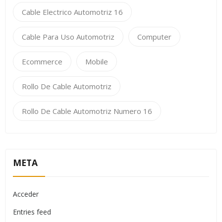
Cable Electrico Automotriz 16
Cable Para Uso Automotriz
Computer
Ecommerce
Mobile
Rollo De Cable Automotriz
Rollo De Cable Automotriz Numero 16
META
Acceder
Entries feed