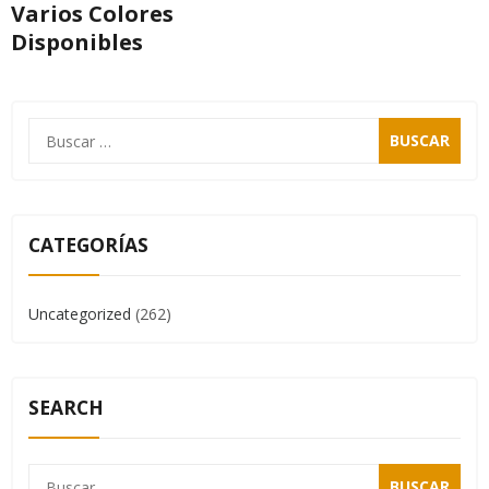
Varios Colores
Disponibles
CATEGORÍAS
Uncategorized
(262)
SEARCH