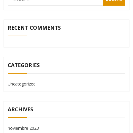
RECENT COMMENTS
CATEGORIES
Uncategorized
ARCHIVES
noviembre 2023