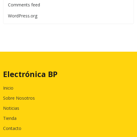
Comments feed
WordPress.org
Electrónica BP
Inicio
Sobre Nosotros
Noticias
Tienda
Contacto