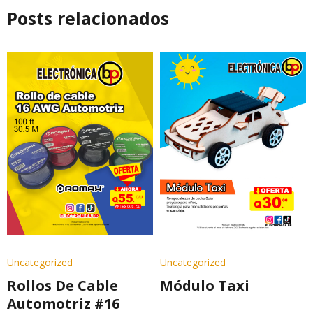
Posts relacionados
Uncategorized
Uncategorized
Rollos De Cable
Módulo Taxi
Automotriz #16