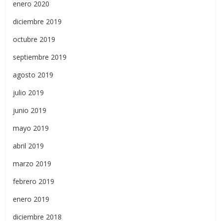
enero 2020
diciembre 2019
octubre 2019
septiembre 2019
agosto 2019
julio 2019
junio 2019
mayo 2019
abril 2019
marzo 2019
febrero 2019
enero 2019
diciembre 2018