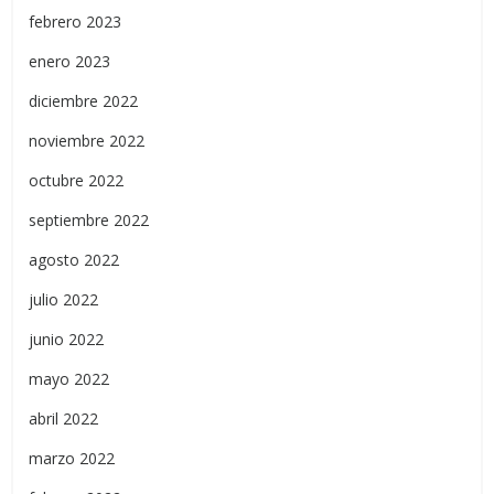
febrero 2023
enero 2023
diciembre 2022
noviembre 2022
octubre 2022
septiembre 2022
agosto 2022
julio 2022
junio 2022
mayo 2022
abril 2022
marzo 2022