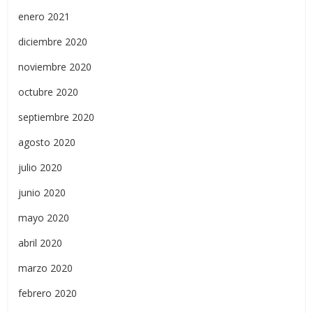
enero 2021
diciembre 2020
noviembre 2020
octubre 2020
septiembre 2020
agosto 2020
julio 2020
junio 2020
mayo 2020
abril 2020
marzo 2020
febrero 2020