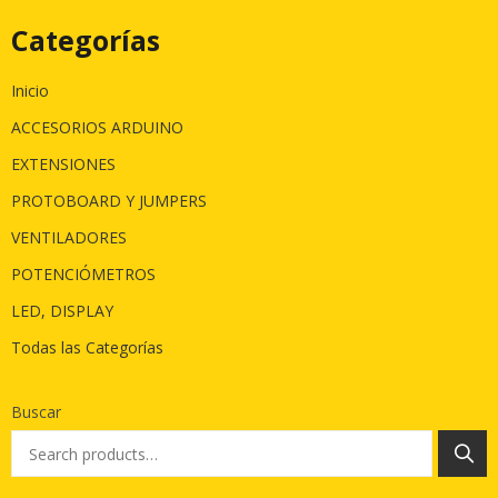
Categorías
Inicio
ACCESORIOS ARDUINO
EXTENSIONES
PROTOBOARD Y JUMPERS
VENTILADORES
POTENCIÓMETROS
LED, DISPLAY
Todas las Categorías
Buscar