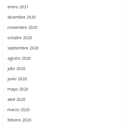
enero 2021
diciembre 2020
noviembre 2020
octubre 2020
septiembre 2020
agosto 2020
julio 2020
junio 2020
mayo 2020
abril 2020
marzo 2020
febrero 2020