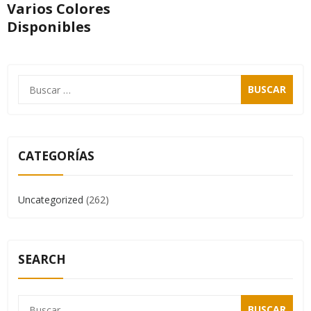
Varios Colores
Disponibles
CATEGORÍAS
Uncategorized
(262)
SEARCH