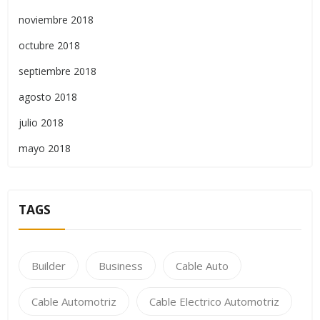
noviembre 2018
octubre 2018
septiembre 2018
agosto 2018
julio 2018
mayo 2018
TAGS
Builder
Business
Cable Auto
Cable Automotriz
Cable Electrico Automotriz