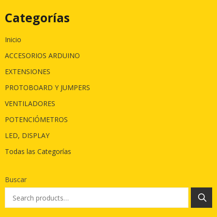
Categorías
Inicio
ACCESORIOS ARDUINO
EXTENSIONES
PROTOBOARD Y JUMPERS
VENTILADORES
POTENCIÓMETROS
LED, DISPLAY
Todas las Categorías
Buscar