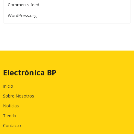
Comments feed
WordPress.org
Electrónica BP
Inicio
Sobre Nosotros
Noticias
Tienda
Contacto