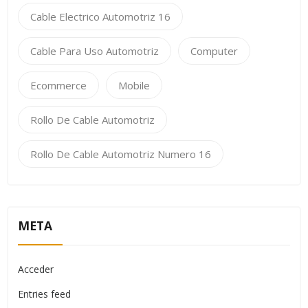
Cable Electrico Automotriz 16
Cable Para Uso Automotriz
Computer
Ecommerce
Mobile
Rollo De Cable Automotriz
Rollo De Cable Automotriz Numero 16
META
Acceder
Entries feed