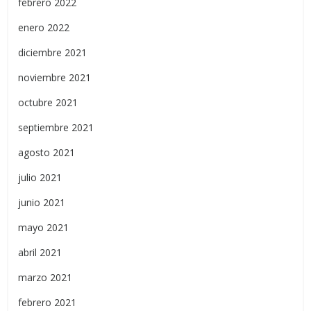
febrero 2022
enero 2022
diciembre 2021
noviembre 2021
octubre 2021
septiembre 2021
agosto 2021
julio 2021
junio 2021
mayo 2021
abril 2021
marzo 2021
febrero 2021