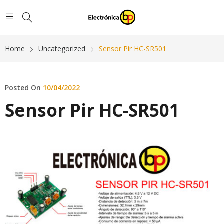
Home
Uncategorized
Sensor Pir HC-SR501
Posted On
10/04/2022
Sensor Pir HC-SR501