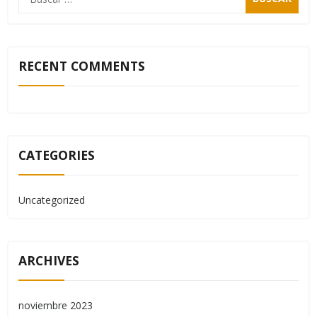
RECENT COMMENTS
CATEGORIES
Uncategorized
ARCHIVES
noviembre 2023