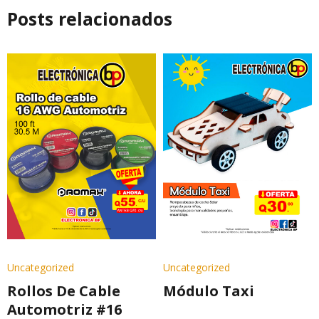
Posts relacionados
Uncategorized
Uncategorized
Rollos De Cable
Módulo Taxi
Automotriz #16