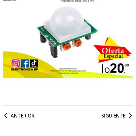
ANTERIOR
SIGUIENTE