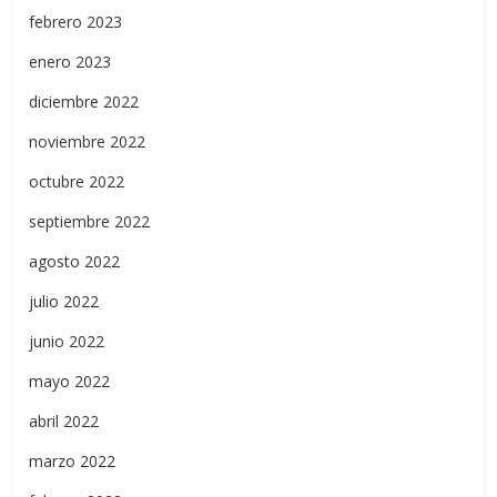
febrero 2023
enero 2023
diciembre 2022
noviembre 2022
octubre 2022
septiembre 2022
agosto 2022
julio 2022
junio 2022
mayo 2022
abril 2022
marzo 2022