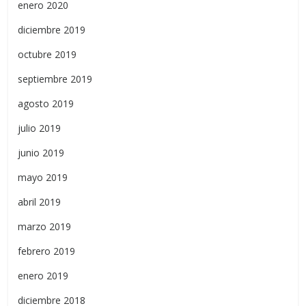
enero 2020
diciembre 2019
octubre 2019
septiembre 2019
agosto 2019
julio 2019
junio 2019
mayo 2019
abril 2019
marzo 2019
febrero 2019
enero 2019
diciembre 2018