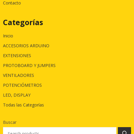
Contacto
Categorías
Inicio
ACCESORIOS ARDUINO
EXTENSIONES
PROTOBOARD Y JUMPERS
VENTILADORES
POTENCIÓMETROS
LED, DISPLAY
Todas las Categorías
Buscar