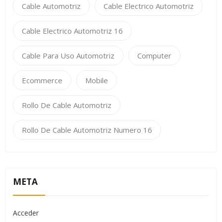
Cable Automotriz
Cable Electrico Automotriz
Cable Electrico Automotriz 16
Cable Para Uso Automotriz
Computer
Ecommerce
Mobile
Rollo De Cable Automotriz
Rollo De Cable Automotriz Numero 16
META
Acceder