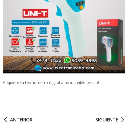
Adquiere tu termómetro digital a un increible precio!
ANTERIOR
SIGUIENTE