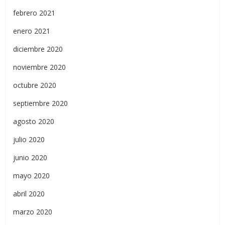
febrero 2021
enero 2021
diciembre 2020
noviembre 2020
octubre 2020
septiembre 2020
agosto 2020
julio 2020
junio 2020
mayo 2020
abril 2020
marzo 2020