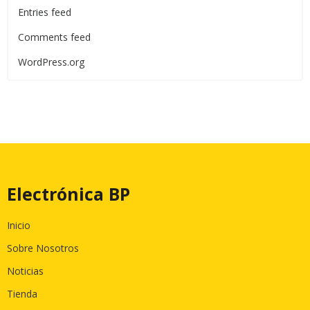
Entries feed
Comments feed
WordPress.org
Electrónica BP
Inicio
Sobre Nosotros
Noticias
Tienda