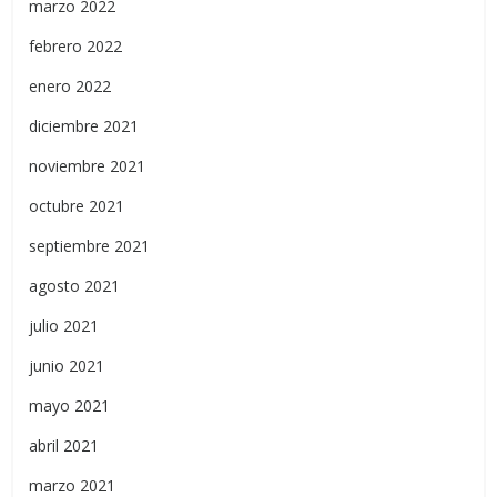
marzo 2022
febrero 2022
enero 2022
diciembre 2021
noviembre 2021
octubre 2021
septiembre 2021
agosto 2021
julio 2021
junio 2021
mayo 2021
abril 2021
marzo 2021