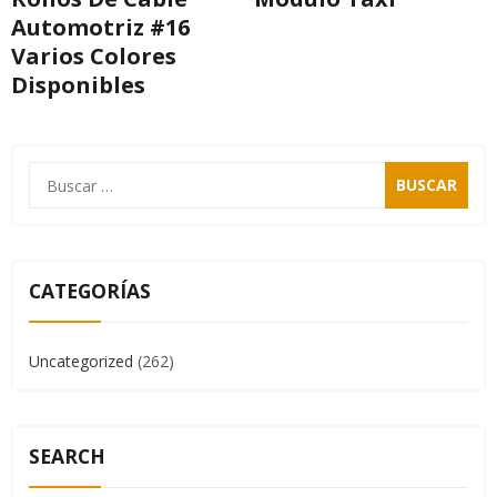
Automotriz #16
Varios Colores
Disponibles
CATEGORÍAS
Uncategorized
(262)
SEARCH