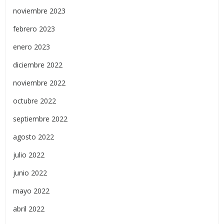
noviembre 2023
febrero 2023
enero 2023
diciembre 2022
noviembre 2022
octubre 2022
septiembre 2022
agosto 2022
julio 2022
junio 2022
mayo 2022
abril 2022