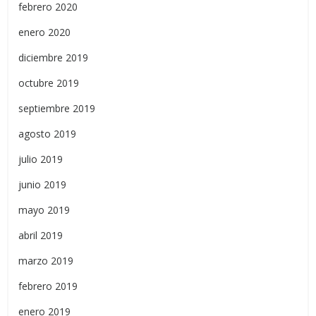
febrero 2020
enero 2020
diciembre 2019
octubre 2019
septiembre 2019
agosto 2019
julio 2019
junio 2019
mayo 2019
abril 2019
marzo 2019
febrero 2019
enero 2019