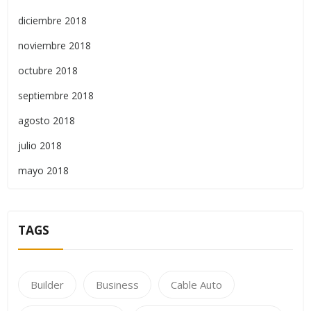
diciembre 2018
noviembre 2018
octubre 2018
septiembre 2018
agosto 2018
julio 2018
mayo 2018
TAGS
Builder
Business
Cable Auto