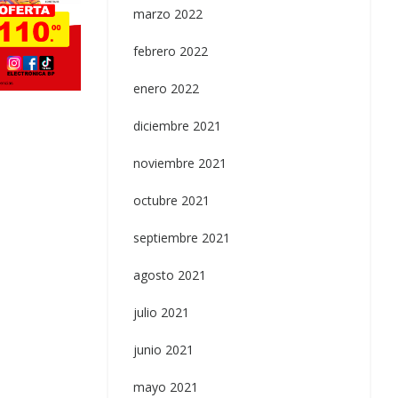
marzo 2022
febrero 2022
Uncategorized
Switch 30A 250VAC
enero 2022
diciembre 2021
noviembre 2021
octubre 2021
septiembre 2021
agosto 2021
julio 2021
junio 2021
mayo 2021