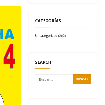
CATEGORÍAS
Uncategorized
(262)
SEARCH