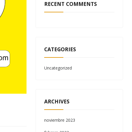
RECENT COMMENTS
CATEGORIES
Uncategorized
ARCHIVES
noviembre 2023