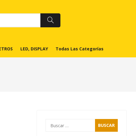
ETROS
LED, DISPLAY
Todas Las Categorías