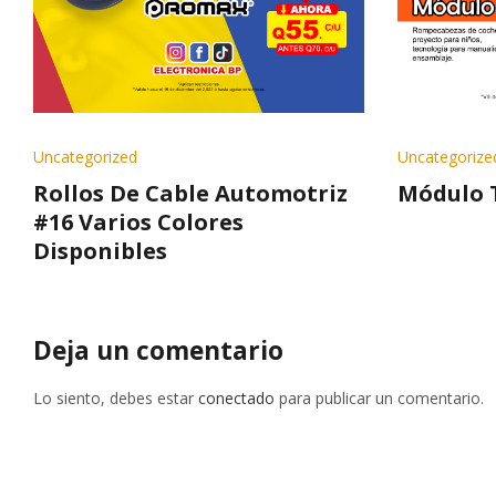
Uncategorized
Uncategorize
Rollos De Cable Automotriz
Módulo 
#16 Varios Colores
Disponibles
Deja un comentario
Lo siento, debes estar
conectado
para publicar un comentario.