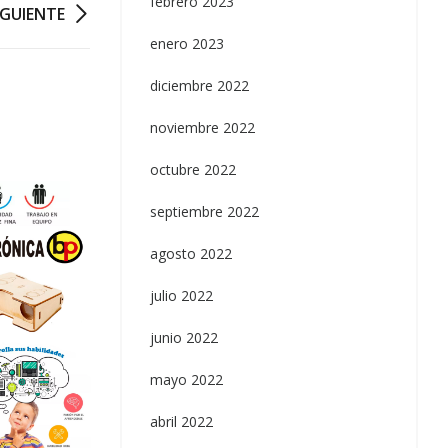
febrero 2023
IGUIENTE
enero 2023
diciembre 2022
noviembre 2022
octubre 2022
septiembre 2022
agosto 2022
julio 2022
junio 2022
mayo 2022
abril 2022