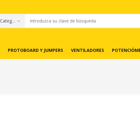
PROTOBOARD Y JUMPERS
VENTILADORES
POTENCIÓM