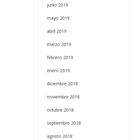
junio 2019
mayo 2019
abril 2019
marzo 2019
febrero 2019
enero 2019
diciembre 2018
noviembre 2018
octubre 2018
septiembre 2018
agosto 2018