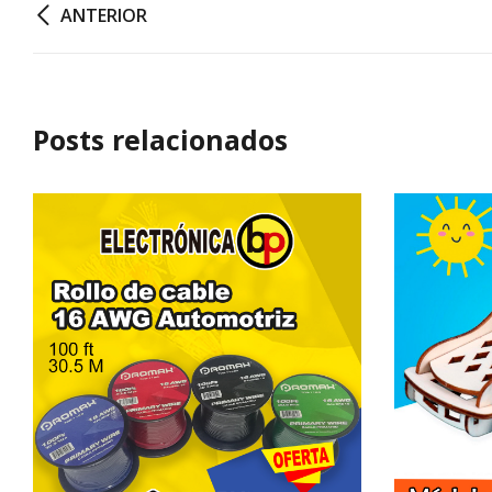
ANTERIOR
Posts relacionados