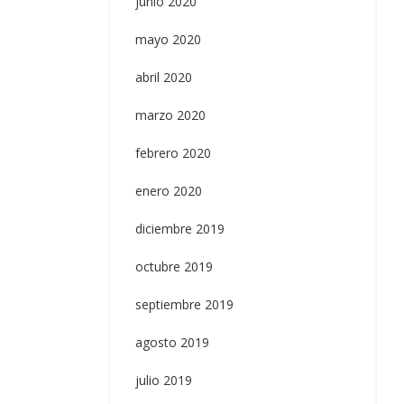
junio 2020
mayo 2020
abril 2020
marzo 2020
febrero 2020
enero 2020
diciembre 2019
octubre 2019
septiembre 2019
agosto 2019
julio 2019