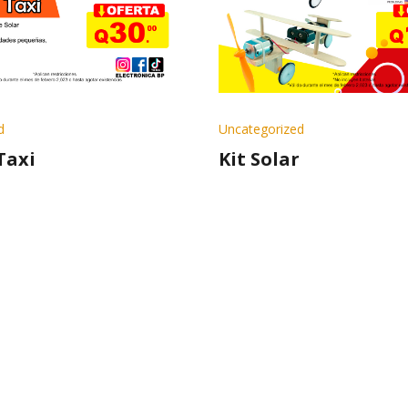
d
Uncategorized
Taxi
Kit Solar