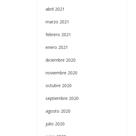
abril 2021
marzo 2021
febrero 2021
enero 2021
diciembre 2020
noviembre 2020
octubre 2020
septiembre 2020
agosto 2020
julio 2020