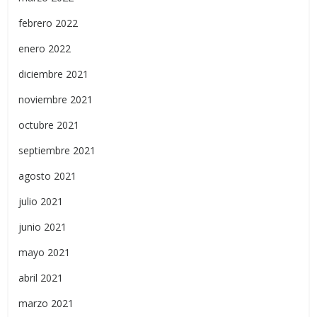
febrero 2022
enero 2022
diciembre 2021
noviembre 2021
octubre 2021
septiembre 2021
agosto 2021
julio 2021
junio 2021
mayo 2021
abril 2021
marzo 2021