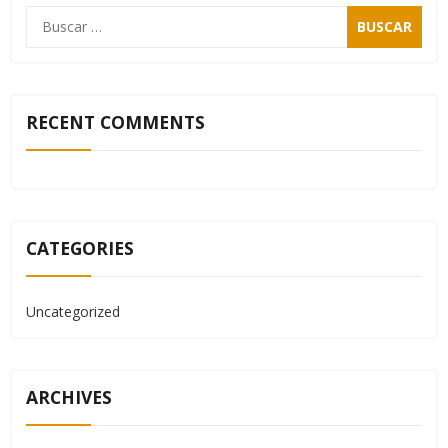
RECENT COMMENTS
CATEGORIES
Uncategorized
ARCHIVES