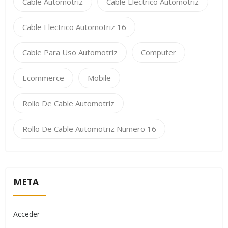
Cable Automotriz
Cable Electrico Automotriz
Cable Electrico Automotriz 16
Cable Para Uso Automotriz
Computer
Ecommerce
Mobile
Rollo De Cable Automotriz
Rollo De Cable Automotriz Numero 16
META
Acceder