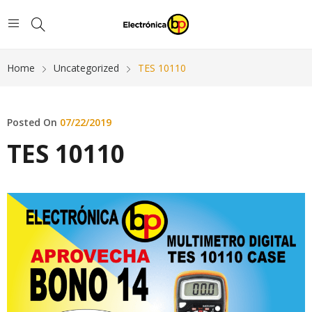
Home
Uncategorized
TES 10110
Posted On
07/22/2019
TES 10110