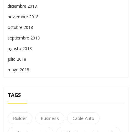
diciembre 2018
noviembre 2018
octubre 2018
septiembre 2018
agosto 2018
julio 2018
mayo 2018
TAGS
Builder
Business
Cable Auto