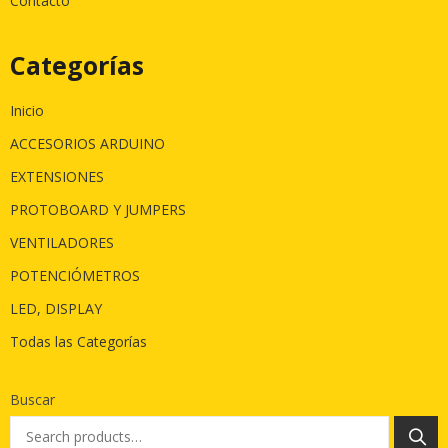
Contacto
Categorías
Inicio
ACCESORIOS ARDUINO
EXTENSIONES
PROTOBOARD Y JUMPERS
VENTILADORES
POTENCIÓMETROS
LED, DISPLAY
Todas las Categorías
Buscar