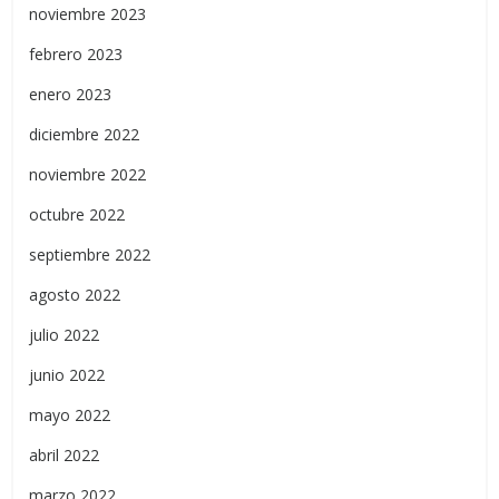
noviembre 2023
febrero 2023
enero 2023
diciembre 2022
noviembre 2022
octubre 2022
septiembre 2022
agosto 2022
julio 2022
junio 2022
mayo 2022
abril 2022
marzo 2022