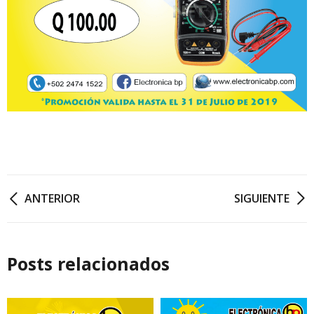
ANTERIOR
SIGUIENTE
Posts relacionados