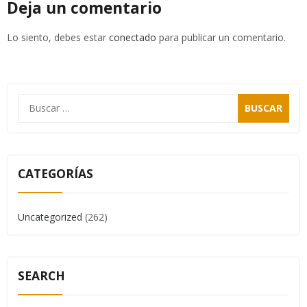
Deja un comentario
Lo siento, debes estar
conectado
para publicar un comentario.
CATEGORÍAS
Uncategorized
(262)
SEARCH