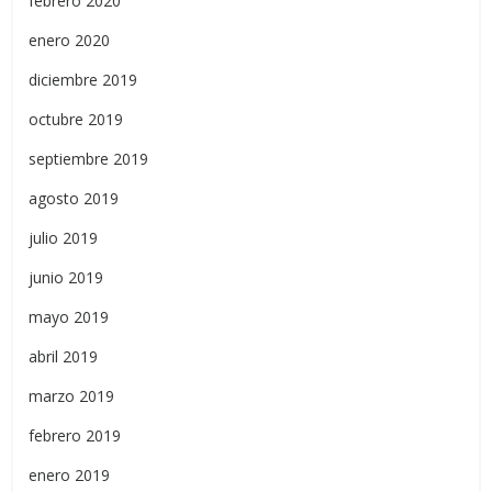
febrero 2020
enero 2020
diciembre 2019
octubre 2019
septiembre 2019
agosto 2019
julio 2019
junio 2019
mayo 2019
abril 2019
marzo 2019
febrero 2019
enero 2019