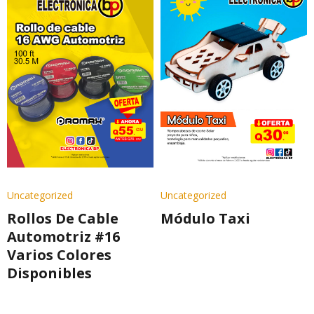
Uncategorized
Uncategorized
Rollos De Cable
Módulo Taxi
Automotriz #16
Varios Colores
Disponibles