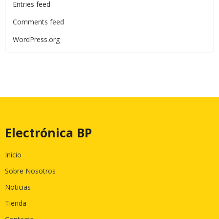
Entries feed
Comments feed
WordPress.org
Electrónica BP
Inicio
Sobre Nosotros
Noticias
Tienda