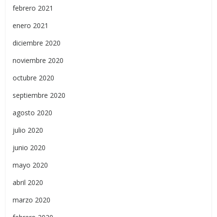
febrero 2021
enero 2021
diciembre 2020
noviembre 2020
octubre 2020
septiembre 2020
agosto 2020
julio 2020
junio 2020
mayo 2020
abril 2020
marzo 2020